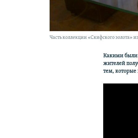
Часть коллекции «Скифского золота» из
Какими были 
жителей полу
тем, которые