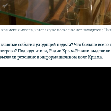
 крымских музеев, которая уже несколько лет находится в Н
главные события уходящей недели? Что больше всего 
острова? Подводя итоги, Радио Крым.Реалии выделили
 вызвали резонанс в информационном поле Крыма.