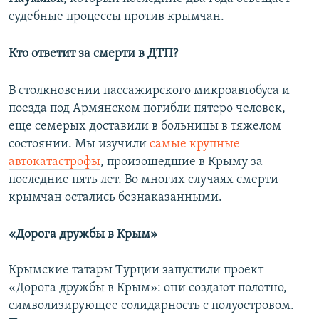
судебные процессы против крымчан.
Кто ответит за смерти в ДТП?
В столкновении пассажирского микроавтобуса и
поезда под Армянском погибли пятеро человек,
еще семерых доставили в больницы в тяжелом
состоянии. Мы изучили
самые крупные
автокатастрофы
, произошедшие в Крыму за
последние пять лет. Во многих случаях смерти
крымчан остались безнаказанными.
«Дорога дружбы в Крым»
Крымские татары Турции запустили проект
«Дорога дружбы в Крым»: они создают полотно,
символизирующее солидарность с полуостровом.