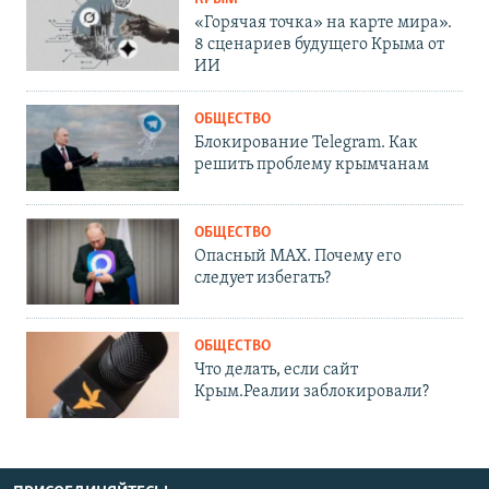
«Горячая точка» на карте мира».
8 сценариев будущего Крыма от
ИИ
ОБЩЕСТВО
Блокирование Telegram. Как
решить проблему крымчанам
ОБЩЕСТВО
Опасный MAX. Почему его
следует избегать?
ОБЩЕСТВО
Что делать, если сайт
Крым.Реалии заблокировали?