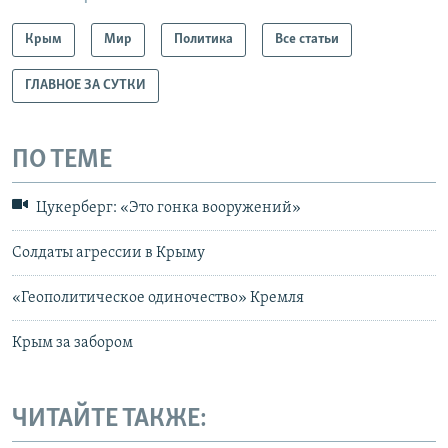
Крым
Мир
Политика
Все статьи
ГЛАВНОЕ ЗА СУТКИ
ПО ТЕМЕ
Цукерберг: «Это гонка вооружений»
Солдаты агрессии в Крыму
«Геополитическое одиночество» Кремля
Крым за забором
ЧИТАЙТЕ ТАКЖЕ: