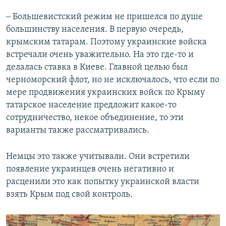
‒ Большевистский режим не пришелся по душе
большинству населения. В первую очередь,
крымским татарам. Поэтому украинские войска
встречали очень уважительно. На это где-то и
делалась ставка в Киеве. Главной целью был
черноморский флот, но не исключалось, что если по
мере продвижения украинских войск по Крыму
татарское население предложит какое-то
сотрудничество, некое объединение, то эти
варианты также рассматривались.
Немцы это также учитывали. Они встретили
появление украинцев очень негативно и
расценили это как попытку украинской власти
взять Крым под свой контроль.