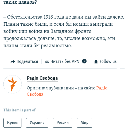
таких планов?
‒ Обстоятельства 1918 года не дали им зайти далеко.
Планы такие были, и если бы немцы выиграли
войну или война на Западном фронте
продолжалась дольше, то, вполне возможно, эти
планы стали бы реальностью.
Поделиться
Читать без VPN
Follow us
Радіо Свобода
Оригинал публикации – на сайте
Радіо
Свобода
This item is part of
Крым
Украина
Россия
Мир