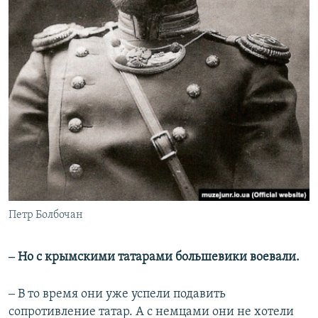
Петр Болбочан
‒ Но с крымскими татарами большевики воевали.
‒ В то время они уже успели подавить
сопротивление татар. А с немцами они не хотели