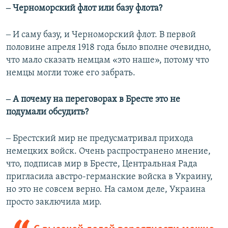
‒ Черноморский флот или базу флота?
‒ И саму базу, и Черноморский флот. В первой
половине апреля 1918 года было вполне очевидно,
что мало сказать немцам «это наше», потому что
немцы могли тоже его забрать.
‒ А почему на переговорах в Бресте это не
подумали обсудить?
‒ Брестский мир не предусматривал прихода
немецких войск. Очень распространено мнение,
что, подписав мир в Бресте, Центральная Рада
пригласила австро-германские войска в Украину,
но это не совсем верно. На самом деле, Украина
просто заключила мир.