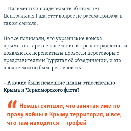
‒ Письменных свидетельств об этом нет.
Центральная Рада этот вопрос не рассматривала в
таком смысле.
Но все понимали, что украинские войска
крымскотатарское население встречает радостно, и
появляются перспективы провести переговоры с
представителями Курултая об объединении, и это
вполне можно было реализовать.
‒ А какие были немецкие планы относительно
Крыма и Черноморского флота?
Немцы считали, что занятая ими по
праву войны в Крыму территория, и все,
что там находится ‒ трофей