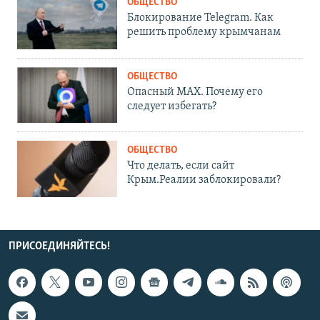
ОБЩЕСТВО
Блокирование Telegram. Как
решить проблему крымчанам
ОБЩЕСТВО
Опасный MAX. Почему его
следует избегать?
ОБЩЕСТВО
Что делать, если сайт
Крым.Реалии заблокировали?
ПРИСОЕДИНЯЙТЕСЬ!