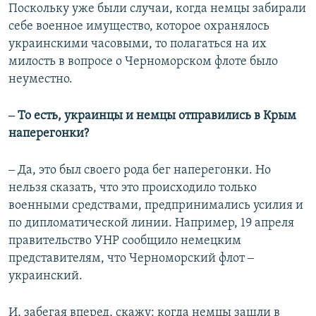
Поскольку уже были случаи, когда немцы забирали
себе военное имущество, которое охранялось
украинскими часовыми, то полагаться на их
милость в вопросе о Черноморском флоте было
неуместно.
‒ То есть, украинцы и немцы отправились в Крым
наперегонки?
‒ Да, это был своего рода бег наперегонки. Но
нельзя сказать, что это происходило только
военными средствами, предпринимались усилия и
по дипломатической линии. Например, 19 апреля
правительство УНР сообщило немецким
представителям, что Черноморский флот ‒
украинский.
И, забегая вперед, скажу: когда немцы зашли в