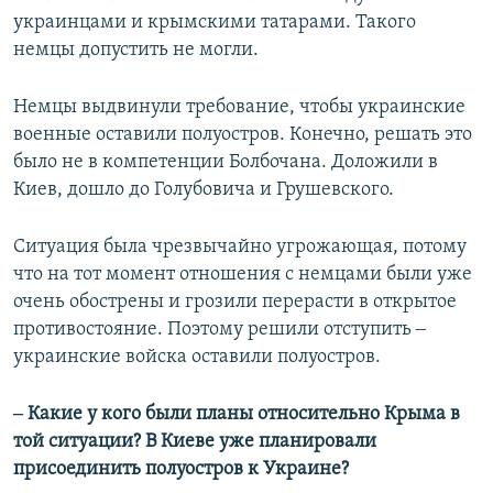
украинцами и крымскими татарами. Такого
немцы допустить не могли.
Немцы выдвинули требование, чтобы украинские
военные оставили полуостров. Конечно, решать это
было не в компетенции Болбочана. Доложили в
Киев, дошло до Голубовича и Грушевского.
Ситуация была чрезвычайно угрожающая, потому
что на тот момент отношения с немцами были уже
очень обострены и грозили перерасти в открытое
противостояние. Поэтому решили отступить ‒
украинские войска оставили полуостров.
‒ Какие у кого были планы относительно Крыма в
той ситуации? В Киеве уже планировали
присоединить полуостров к Украине?