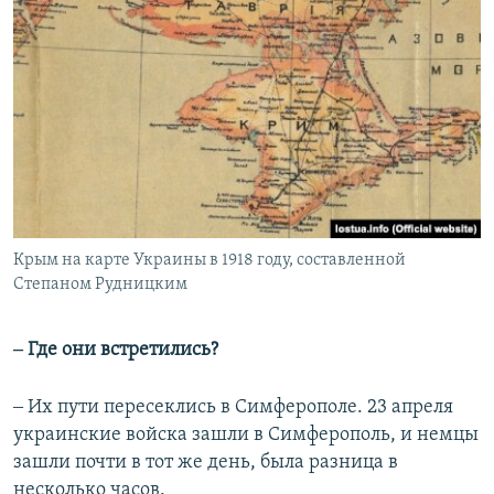
Крым на карте Украины в 1918 году, составленной
Степаном Рудницким
‒ Где они встретились?
‒ Их пути пересеклись в Симферополе. 23 апреля
украинские войска зашли в Симферополь, и немцы
зашли почти в тот же день, была разница в
несколько часов.