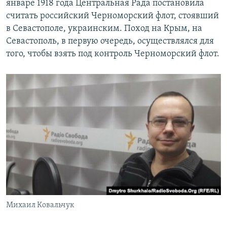
январе 1918 года Центральная Рада постановила
считать российский Черноморский флот, стоявший
в Севастополе, украинским. Поход на Крым, на
Севастополь, в первую очередь, осуществлялся для
того, чтобы взять под контроль Черноморский флот.
Михаил Ковальчук