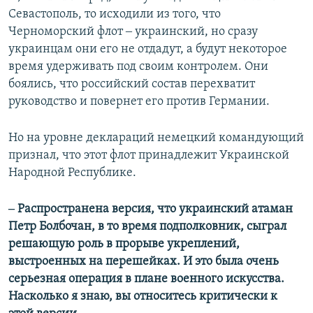
Севастополь, то исходили из того, что
Черноморский флот ‒ украинский, но сразу
украинцам они его не отдадут, а будут некоторое
время удерживать под своим контролем. Они
боялись, что российский состав перехватит
руководство и повернет его против Германии.
Но на уровне деклараций немецкий командующий
признал, что этот флот принадлежит Украинской
Народной Республике.
‒ Распространена версия, что украинский атаман
Петр Болбочан, в то время подполковник, сыграл
решающую роль в прорыве укреплений,
выстроенных на перешейках. И это была очень
серьезная операция в плане военного искусства.
Насколько я знаю, вы относитесь критически к