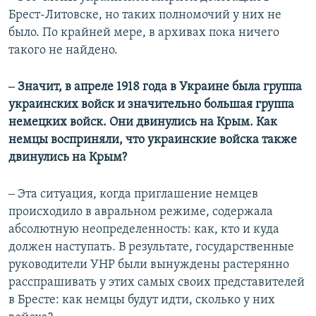
Брест-Литовске, но таких полномочий у них не
было. По крайней мере, в архивах пока ничего
такого не найдено.
‒ Значит, в апреле 1918 года в Украине была группа
украинских войск и значительно большая группа
немецких войск. Они двинулись на Крым. Как
немцы восприняли, что украинские войска также
двинулись на Крым?
‒ Эта ситуация, когда приглашение немцев
происходило в авральном режиме, содержала
абсолютную неопределенность: как, кто и куда
должен наступать. В результате, государственные
руководители УНР были вынуждены растерянно
расспрашивать у этих самых своих представителей
в Бресте: как немцы будут идти, сколько у них