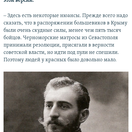
этой версии.
‒ Здесь есть некоторые нюансы. Прежде всего надо
сказать, что в распоряжении большевиков в Крыму
были очень скудные силы, менее чем пять тысяч
бойцов. Черноморские матросы из Севастополя
принимали резолюции, присягали в верности
советской власти, но идти под пули не спешили.
Поэтому людей у красных было довольно мало.