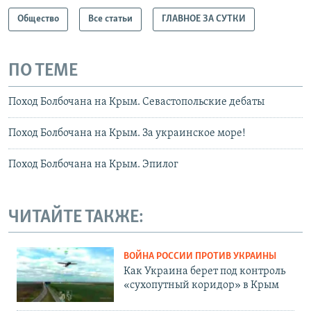
Общество
Все статьи
ГЛАВНОЕ ЗА СУТКИ
ПО ТЕМЕ
Поход Болбочана на Крым. Севастопольские дебаты
Поход Болбочана на Крым. За украинское море!
Поход Болбочана на Крым. Эпилог
ЧИТАЙТЕ ТАКЖЕ:
ВОЙНА РОССИИ ПРОТИВ УКРАИНЫ
Как Украина берет под контроль
«сухопутный коридор» в Крым