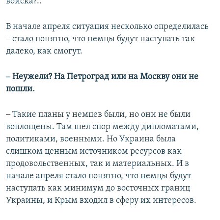
войска?..
В начале апреля ситуация несколько определилась
‒ стало понятно, что немцы будут наступать так
далеко, как смогут.
‒ Неужели? На Петроград или на Москву они не
пошли.
‒ Такие планы у немцев были, но они не были
воплощены. Там шел спор между дипломатами,
политиками, военными. Но Украина была
слишком ценным источником ресурсов как
продовольственных, так и материальных. И в
начале апреля стало понятно, что немцы будут
наступать как минимум до восточных границ
Украины, и Крым входил в сферу их интересов.