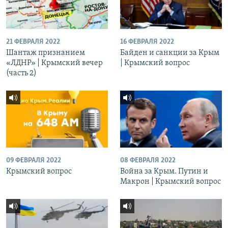
21 ФЕВРАЛЯ 2022
16 ФЕВРАЛЯ 2022
Шантаж признанием
Байден и санкции за Крым
«ЛДНР» | Крымский вечер
| Крымский вопрос
(часть 2)
09 ФЕВРАЛЯ 2022
08 ФЕВРАЛЯ 2022
Крымский вопрос
Война за Крым. Путин и
Макрон | Крымский вопрос