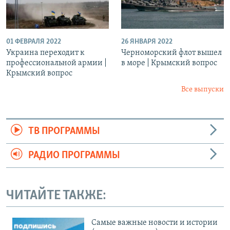
01 ФЕВРАЛЯ 2022
26 ЯНВАРЯ 2022
Украина переходит к
Черноморский флот вышел
профессиональной армии |
в море | Крымский вопрос
Крымский вопрос
Все выпуски
ТВ ПРОГРАММЫ
РАДИО ПРОГРАММЫ
ЧИТАЙТЕ ТАКЖЕ:
Cамые важные новости и истории