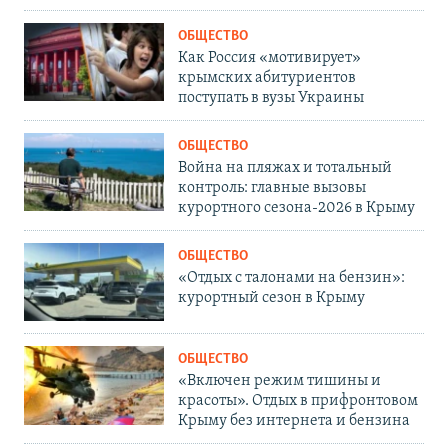
ОБЩЕСТВО
Как Россия «мотивирует»
крымских абитуриентов
поступать в вузы Украины
ОБЩЕСТВО
Война на пляжах и тотальный
контроль: главные вызовы
курортного сезона-2026 в Крыму
ОБЩЕСТВО
«Отдых с талонами на бензин»:
курортный сезон в Крыму
ОБЩЕСТВО
«Включен режим тишины и
красоты». Отдых в прифронтовом
Крыму без интернета и бензина