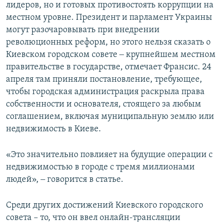
лидеров, но и готовых противостоять коррупции на
местном уровне. Президент и парламент Украины
могут разочаровывать при внедрении
революционных реформ, но этого нельзя сказать о
Киевском городском совете ‒ крупнейшем местном
правительстве в государстве, отмечает Франсис. 24
апреля там приняли постановление, требующее,
чтобы городская администрация раскрыла права
собственности и основателя, стоящего за любым
соглашением, включая муниципальную землю или
недвижимость в Киеве.
«Это значительно повлияет на будущие операции с
недвижимостью в городе с тремя миллионами
людей», ‒ говорится в статье.
Среди других достижений Киевского городского
совета – то, что он ввел онлайн-трансляции