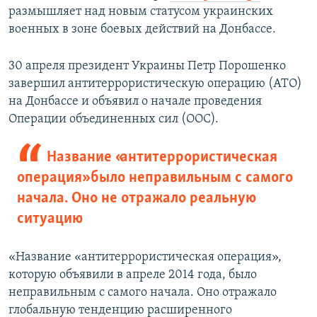
размышляет над новым статусом украинских
военных в зоне боевых действий на Донбассе.
30 апреля президент Украины Петр Порошенко
завершил антитеррористическую операцию (АТО)
на Донбассе и объявил о начале проведения
Операции объединенных сил (ООС).
Название «антитеррористическая
операция» было неправильным с самого
начала. Оно не отражало реальную
ситуацию
«Название «антитеррористическая операция»,
которую объявили в апреле 2014 года, было
неправильным с самого начала. Оно отражало
глобальную тенденцию расширенного