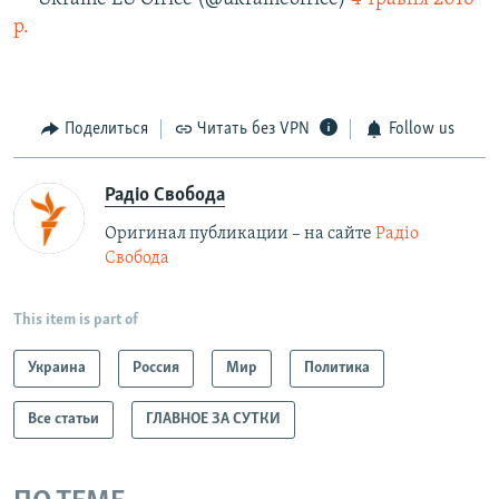
р.
Поделиться
Читать без VPN
Follow us
Радіо Свобода
Оригинал публикации – на сайте
Радіо
Свобода
This item is part of
Украина
Россия
Мир
Политика
Все статьи
ГЛАВНОЕ ЗА СУТКИ