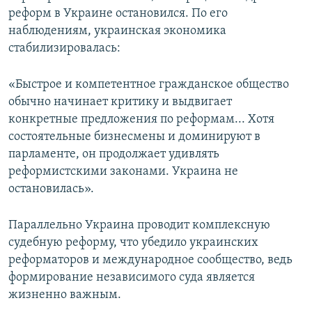
реформ в Украине остановился. По его
наблюдениям, украинская экономика
стабилизировалась:
«Быстрое и компетентное гражданское общество
обычно начинает критику и выдвигает
конкретные предложения по реформам... Хотя
состоятельные бизнесмены и доминируют в
парламенте, он продолжает удивлять
реформистскими законами. Украина не
остановилась».
Параллельно Украина проводит комплексную
судебную реформу, что убедило украинских
реформаторов и международное сообщество, ведь
формирование независимого суда является
жизненно важным.