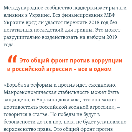
Международное сообщество поддерживает рычаги
влияния в Украине. Без финансирования МВФ
Украине вряд ли удастся пережить 2018 год без
негативных последствий для гривны. Это может
разрушительно воздействовать на выборы 2019
года.
Это общий фронт против коррупции
и российской агрессии – все в одном
«Борьба за реформы и против идет ежедневно.
Макроэкономическая стабильность может быть
защищена, и Украина доказала, что она может
противостоять российской военной агрессии», ‒
говорится в статье. Но победы не будут в
безопасности до тех пор, пока не будет установлено
верховенство права. Это общий фронт против