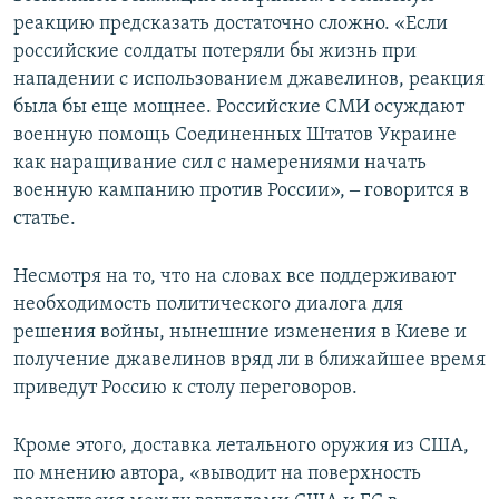
реакцию предсказать достаточно сложно. «Если
российские солдаты потеряли бы жизнь при
нападении с использованием джавелинов, реакция
была бы еще мощнее. Российские СМИ осуждают
военную помощь Соединенных Штатов Украине
как наращивание сил с намерениями начать
военную кампанию против России», ‒ говорится в
статье.
Несмотря на то, что на словах все поддерживают
необходимость политического диалога для
решения войны, нынешние изменения в Киеве и
получение джавелинов вряд ли в ближайшее время
приведут Россию к столу переговоров.
Кроме этого, доставка летального оружия из США,
по мнению автора, «выводит на поверхность