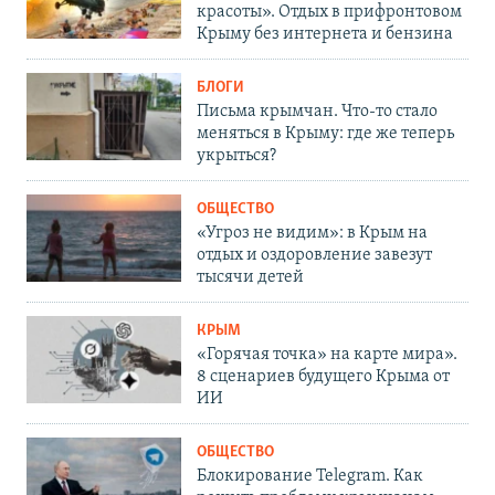
красоты». Отдых в прифронтовом
Крыму без интернета и бензина
БЛОГИ
Письма крымчан. Что-то стало
меняться в Крыму: где же теперь
укрыться?
ОБЩЕСТВО
«Угроз не видим»: в Крым на
отдых и оздоровление завезут
тысячи детей
КРЫМ
«Горячая точка» на карте мира».
8 сценариев будущего Крыма от
ИИ
ОБЩЕСТВО
Блокирование Telegram. Как