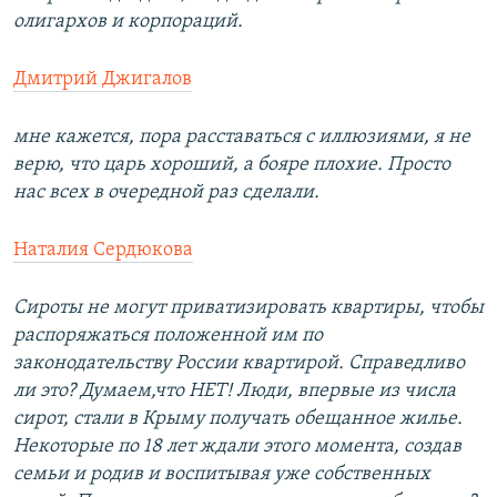
олигархов и корпораций.
Дмитрий Джигалов
мне кажется, пора расставаться с иллюзиями, я не
верю, что царь хороший, а бояре плохие. Просто
нас всех в очередной раз сделали.
Наталия Сердюкова
Сироты не могут приватизировать квартиры, чтобы
распоряжаться положенной им по
законодательству России квартирой. Справедливо
ли это? Думаем,что НЕТ! Люди, впервые из числа
сирот, стали в Крыму получать обещанное жилье.
Некоторые по 18 лет ждали этого момента, создав
семьи и родив и воспитывая уже собственных