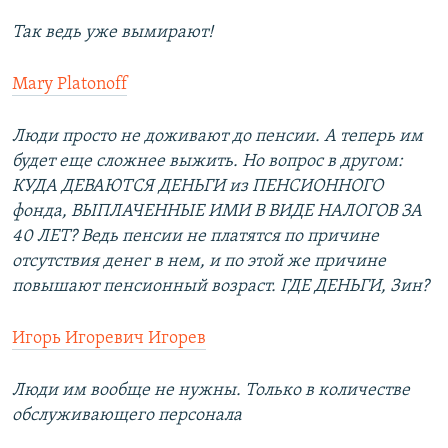
Так ведь уже вымирают!
Mary Platonoff
Люди просто не доживают до пенсии. А теперь им
будет еще сложнее выжить. Но вопрос в другом:
КУДА ДЕВАЮТСЯ ДЕНЬГИ из ПЕНСИОННОГО
фонда, ВЫПЛАЧЕННЫЕ ИМИ В ВИДЕ НАЛОГОВ ЗА
40 ЛЕТ? Ведь пенсии не платятся по причине
отсутствия денег в нем, и по этой же причине
повышают пенсионный возраст. ГДЕ ДЕНЬГИ, Зин?
Игорь Игоревич Игорев
Люди им вообще не нужны. Только в количестве
обслуживающего персонала