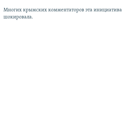
Многих крымских комментаторов эта инициатива
шокировала.