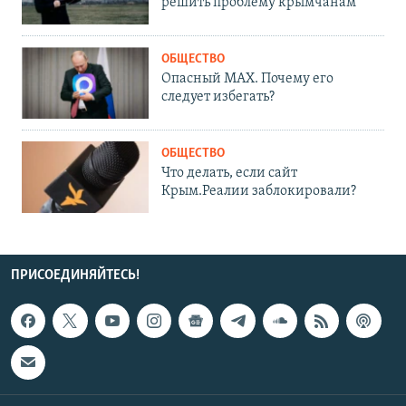
решить проблему крымчанам
ОБЩЕСТВО
Опасный MAX. Почему его
следует избегать?
ОБЩЕСТВО
Что делать, если сайт
Крым.Реалии заблокировали?
ПРИСОЕДИНЯЙТЕСЬ!