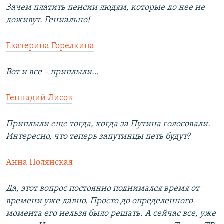
Зачем платить пенсии людям, которые до нее не
доживут. Гениально!
Екатерина Горелкина
Вот и все – приплыли…
Геннадий Лисов
Приплыли еще тогда, когда за Путина голосовали.
Интересно, что теперь запутинцы петь будут?
Анна Полянская
Да, этот вопрос постоянно поднимался время от
времени уже давно. Просто до определенного
момента его нельзя было решать. А сейчас все, уже