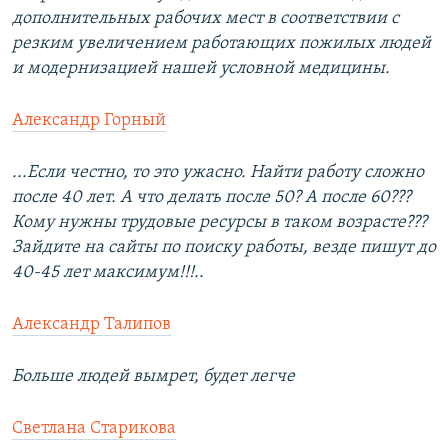
дополнительных рабочих мест в соответствии с
резким увеличением работающих пожилых людей
и модернизацией нашей условной медицины.
Александр Горный
...Если честно, то это ужасно. Найти работу сложно
после 40 лет. А что делать после 50? А после 60???
Кому нужны трудовые ресурсы в таком возрасте???
Зайдите на сайты по поиску работы, везде пишут до
40-45 лет максимум!!!..
Александр Талипов
Больше людей вымрет, будет легче
Светлана Старикова