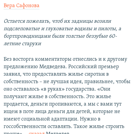
Вера Сафонова
Остается пожелать, чтоб их задницы возили
подслеповатые и глуховатые водилы и пилоты, а
бортпроводницами были толстые беззубые 60-
летние старухи
Без восторга комментаторы отнеслись и к другому
предложению Медведева. Российский премьер
заявил, что предоставлять жилье сиротам в
собственность – не лучшая идея, правильнее, чтобы
оно оставалось «в руках» государства. «Они
получают жилье в собственность. Это жилье
продается, деньги пропиваются, а мы с вами тут
ищем в поте лица деньги для детей, которые не
имеют социальной адаптации. Нужно в
госсобственности оставлять. Такое жилье строить