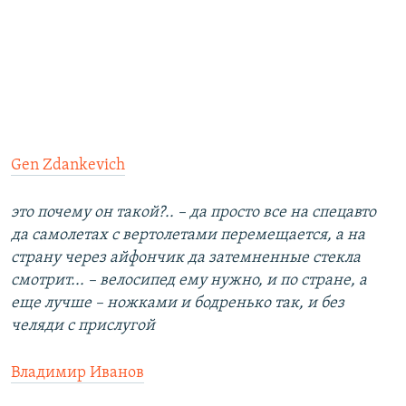
Gen Zdankevich
это почему он такой?.. – да просто все на спецавто
да самолетах с вертолетами перемещается, а на
страну через айфончик да затемненные стекла
смотрит... – велосипед ему нужно, и по стране, а
еще лучше – ножками и бодренько так, и без
челяди с прислугой
Владимир Иванов‎