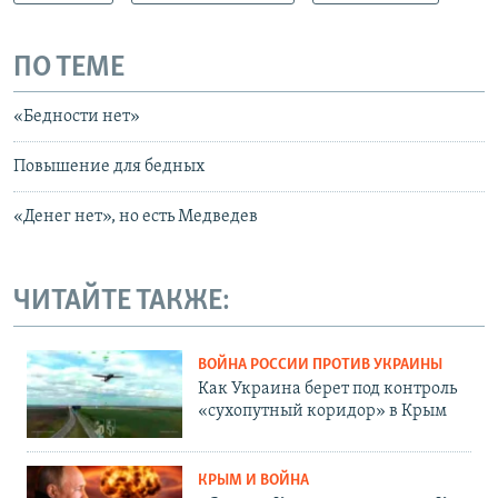
ПО ТЕМЕ
«Бедности нет»
Повышение для бедных
«Денег нет», но есть Медведев
ЧИТАЙТЕ ТАКЖЕ:
ВОЙНА РОССИИ ПРОТИВ УКРАИНЫ
Как Украина берет под контроль
«сухопутный коридор» в Крым
КРЫМ И ВОЙНА