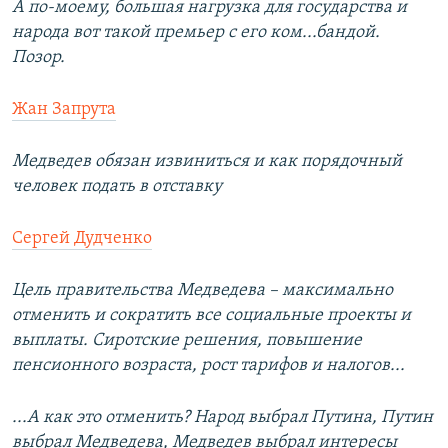
А по-моему, большая нагрузка для государства и
народа вот такой премьер с его ком...бандой.
Позор.
Жан Запрута
Медведев обязан извиниться и как порядочный
человек подать в отставку
Сергей Дудченко
Цель правительства Медведева – максимально
отменить и сократить все социальные проекты и
выплаты. Сиротские решения, повышение
пенсионного возраста, рост тарифов и налогов...
...А как это отменить? Народ выбрал Путина, Путин
выбрал Медведева, Медведев выбрал интересы