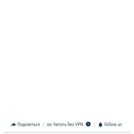
Поделиться
Читать без VPN
Follow us