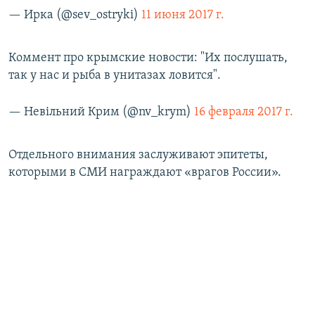
— Ирка (@sev_ostryki)
11 июня 2017 г.
Коммент про крымские новости: "Их послушать,
так у нас и рыба в унитазах ловится".
— Невільний Крим (@nv_krym)
16 февраля 2017 г.
Отдельного внимания заслуживают эпитеты,
которыми в СМИ награждают «врагов России».