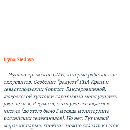
Iryna Siedova
...Изучаю крымские СМИ, которые работают на
оккупантов. Особенно "радуют" РИА Крым и
севастопольский Форпост. Бандеровщиной,
людоедской хунтой и карателями меня удивить
уже нельзя. Я думала, что я уже все видела и
читала (до этого было 3 месяца мониторинга
российских телеканалов). Но нет. Тут целый
мерзкий нарыв, гнойник можно сказать из этой