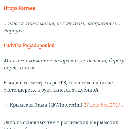
Игорь Китаев
...плюс к этому магия, оккультизм, экстрасенсы...
Чернуха.
Ludvika Papadopoulou
Много лет мимо телевизора хожу с опаской, берегу
нервы и мозг
Если долго смотреть росТВ, то на теле начинает
расти шерсть, а рука тянется за дубиной.
— Крымская Зима (@Wintercrim)
27 декабря 2017 г.
​Одна из основных тем в российских и крымских