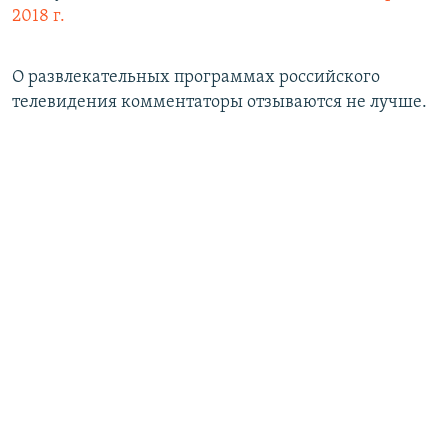
2018 г.
О развлекательных программах российского
телевидения комментаторы отзываются не лучше.