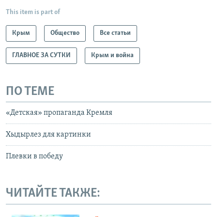
This item is part of
Крым
Общество
Все статьи
ГЛАВНОЕ ЗА СУТКИ
Крым и война
ПО ТЕМЕ
«Детская» пропаганда Кремля
Хыдырлез для картинки
Плевки в победу
ЧИТАЙТЕ ТАКЖЕ: