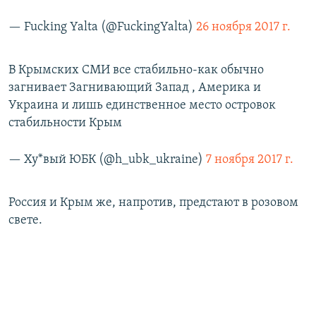
— Fucking Yalta (@FuckingYalta)
26 ноября 2017 г.
В Крымских СМИ все стабильно-как обычно
загнивает Загнивающий Запад , Америка и
Украина и лишь единственное место островок
стабильности Крым
— Ху*вый ЮБК (@h_ubk_ukraine)
7 ноября 2017 г.
Россия и Крым же, напротив, предстают в розовом
свете.