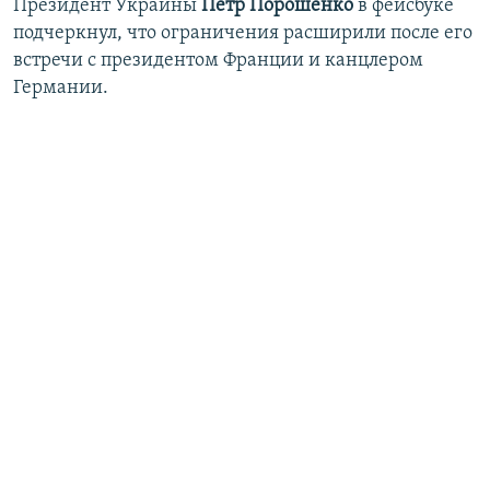
Президент Украины
Петр Порошенко
в фейсбуке
подчеркнул, что ограничения расширили после его
встречи с президентом Франции и канцлером
Германии.