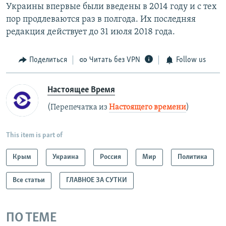
Украины впервые были введены в 2014 году и с тех
пор продлеваются раз в полгода. Их последняя
редакция действует до 31 июля 2018 года.
Поделиться
Читать без VPN
Follow us
Настоящее Время
(Перепечатка из
Настоящего времени
)
This item is part of
Крым
Украина
Россия
Мир
Политика
Все статьи
ГЛАВНОЕ ЗА СУТКИ
ПО ТЕМЕ