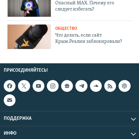
Опасный MAX. Почему его
следует избегать?
ОБЩЕСТВО
Что делать, если сайт
Крым.Реалии заблокировали?
ПРИСОЕДИНЯЙТЕСЬ!
ПОДДЕРЖКА
ИНФО