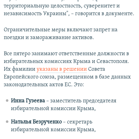
территориальную целостность, суверенитет и
независимость Украины", – говорится в документе.
Ограничительные меры включают запрет на
поездки и замораживание активов.
Все пятеро занимают ответственные должности в
избирательных комиссиях Крыма и Севастополя.
Их фамилии
указаны в решении
Совета
Европейского союза, размещенном в базе данных
законодательных актов ЕС. Это:
Инна Гузеева
– заместитель председателя
избирательной комиссии Крыма,
Наталья Безрученко
– секретарь
избирательной комиссии Крыма,