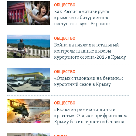
ОБЩЕСТВО
Как Россия «мотивирует»
крымских абитуриентов
поступать в вузы Украины
ОБЩЕСТВО
Война на пляжах и тотальный
контроль: главные вызовы
курортного сезона-2026 в Крыму
ОБЩЕСТВО
«Отдых с талонами на бензин»:
курортный сезон в Крыму
ОБЩЕСТВО
«Включен режим тишины и
красоты». Отдых в прифронтовом
Крыму без интернета и бензина