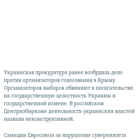
Украинская прокуратура ранее возбудила дело
против организаторов голосования в Крыму.
Организаторов выборов обвиняют в посягательстве
на государственную целостность Украины и
государственной измене. В российском
Центризбиркоме деятельность украинских властей
назвали неконструктивной.
Санкции Евросоюза за нарушение суверенитета