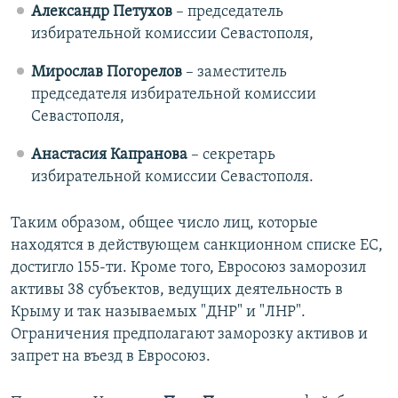
Александр Петухов
– председатель
избирательной комиссии Севастополя,
Мирослав Погорелов
– заместитель
председателя избирательной комиссии
Севастополя,
Анастасия Капранова
– секретарь
избирательной комиссии Севастополя.
Таким образом, общее число лиц, которые
находятся в действующем санкционном списке ЕС,
достигло 155-ти. Кроме того, Евросоюз заморозил
активы 38 субъектов, ведущих деятельность в
Крыму и так называемых "ДНР" и "ЛНР".
Ограничения предполагают заморозку активов и
запрет на въезд в Евросоюз.