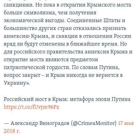
санкциями. Но пока в открытии Крымского моста
больше символизма, чем получения
экономической выгоды. Соединенные Штаты и
большинство других стран отказались признать
аннексию Крыма, и санкции в отношении России
вряд ли будут отменены в ближайшее время. Но
для российского правительства аннексия Крыма и
открытие моста являются предметом
патриотической гордости. По словам Путина,
вопрос закрыт – и Крым никогда не вернется в
Украину».
Российский мост в Крым: метафора эпохи Путина
https://t.co/fUvjze96Pz
— Александр Виноградов (@CrimeaMonitor)
17 мая
2018 г.