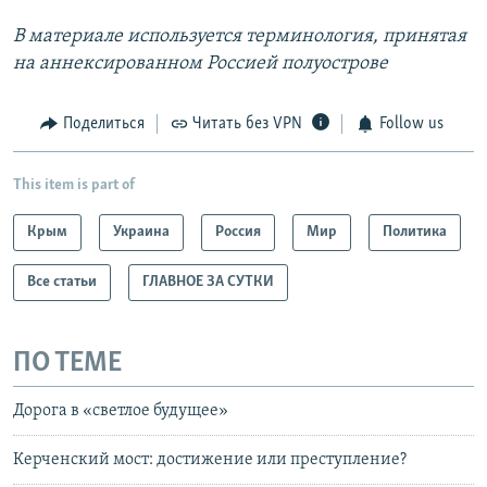
В материале используется терминология, принятая
на аннексированном Россией полуострове
Поделиться
Читать без VPN
Follow us
This item is part of
Крым
Украина
Россия
Мир
Политика
Все статьи
ГЛАВНОЕ ЗА СУТКИ
ПО ТЕМЕ
Дорога в «светлое будущее»
Керченский мост: достижение или преступление?