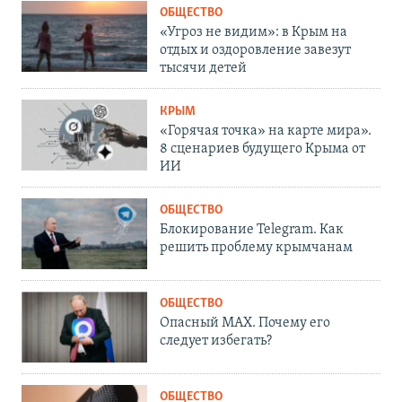
ОБЩЕСТВО
«Угроз не видим»: в Крым на
отдых и оздоровление завезут
тысячи детей
КРЫМ
«Горячая точка» на карте мира».
8 сценариев будущего Крыма от
ИИ
ОБЩЕСТВО
Блокирование Telegram. Как
решить проблему крымчанам
ОБЩЕСТВО
Опасный MAX. Почему его
следует избегать?
ОБЩЕСТВО