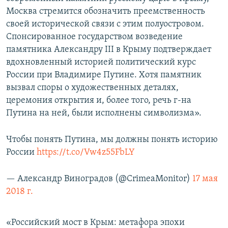
Москва стремится обозначить преемственность
своей исторической связи с этим полуостровом.
Спонсированное государством возведение
памятника Александру III в Крыму подтверждает
вдохновленный историей политический курс
России при Владимире Путине. Хотя памятник
вызвал споры о художественных деталях,
церемония открытия и, более того, речь г-на
Путина на ней, были исполнены символизма».
Чтобы понять Путина, мы должны понять историю
России
https://t.co/Vw4z55FbLY
— Александр Виноградов (@CrimeaMonitor)
17 мая
2018 г.
«Российский мост в Крым: метафора эпохи