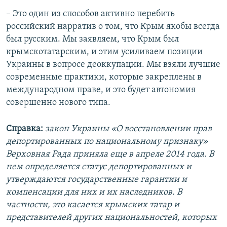
– Это один из способов активно перебить
российский нарратив о том, что Крым якобы всегда
был русским. Мы заявляем, что Крым был
крымскотатарским, и этим усиливаем позиции
Украины в вопросе деоккупации. Мы взяли лучшие
современные практики, которые закреплены в
международном праве, и это будет автономия
совершенно нового типа.
Справка:
закон Украины «О восстановлении прав
депортированных по национальному признаку»
Верховная Рада приняла еще в апреле 2014 года. В
нем определяется статус депортированных и
утверждаются государственные гарантии и
компенсации для них и их наследников. В
частности, это касается крымских татар и
представителей других национальностей, которых