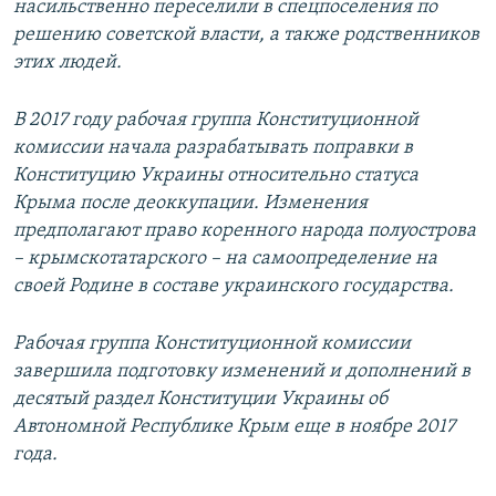
насильственно переселили в спецпоселения по
решению советской власти, а также родственников
этих людей.
В 2017 году рабочая группа Конституционной
комиссии начала разрабатывать поправки в
Конституцию Украины относительно статуса
Крыма после деоккупации. Изменения
предполагают право коренного народа полуострова
– крымскотатарского – на самоопределение на
своей Родине в составе украинского государства.
Рабочая группа Конституционной комиссии
завершила подготовку изменений и дополнений в
десятый раздел Конституции Украины об
Автономной Республике Крым еще в ноябре 2017
года.