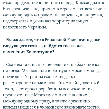
самоопределение коренного народа Крыма должно
быть реализовано, причем в строгом соответствии с
международным правом, не нарушая, а напротив,
подтверждая и усиливая территориальную
целостность Украины.
– Вы ожидаете, что в Верховной Раде, пусть даже
следующего созыва, найдутся голоса для
изменения Конституции?
– Скажем так: шансы небольшие, но большие как
никогда. Мы подошли вплотную к моменту, когда
президент Украины сможет подать на
рассмотрение парламента объемный целостный
текст, в котором проработаны все изменения,
предложенные Меджлисом и отвечающие
международному праву, а также органично
вписывающиеся в украинское законодательство.