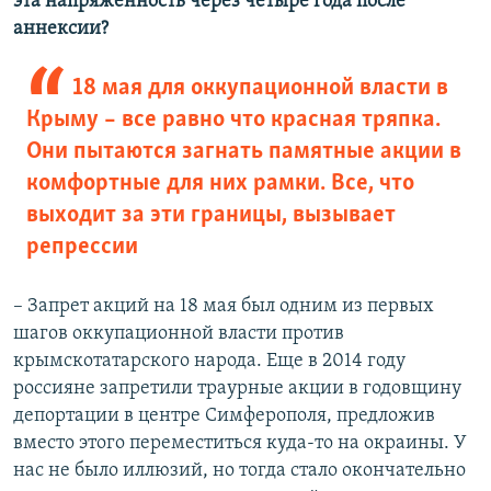
эта напряженность через четыре года после
аннексии?
18 мая для оккупационной власти в
Крыму – все равно что красная тряпка.
Они пытаются загнать памятные акции в
комфортные для них рамки. Все, что
выходит за эти границы, вызывает
репрессии
– Запрет акций на 18 мая был одним из первых
шагов оккупационной власти против
крымскотатарского народа. Еще в 2014 году
россияне запретили траурные акции в годовщину
депортации в центре Симферополя, предложив
вместо этого переместиться куда-то на окраины. У
нас не было иллюзий, но тогда стало окончательно