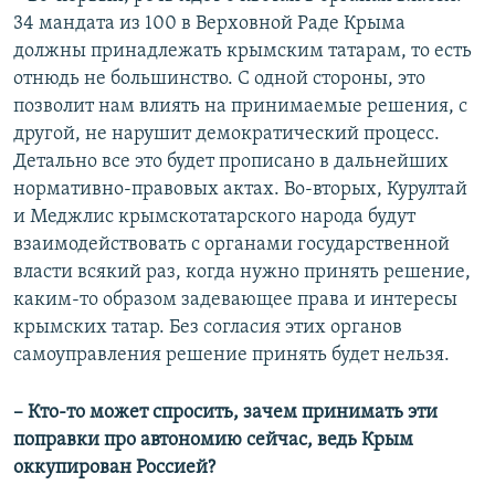
34 мандата из 100 в Верховной Раде Крыма
должны принадлежать крымским татарам, то есть
отнюдь не большинство. С одной стороны, это
позволит нам влиять на принимаемые решения, с
другой, не нарушит демократический процесс.
Детально все это будет прописано в дальнейших
нормативно-правовых актах. Во-вторых, Курултай
и Меджлис крымскотатарского народа будут
взаимодействовать с органами государственной
власти всякий раз, когда нужно принять решение,
каким-то образом задевающее права и интересы
крымских татар. Без согласия этих органов
самоуправления решение принять будет нельзя.
– Кто-то может спросить, зачем принимать эти
поправки про автономию сейчас, ведь Крым
оккупирован Россией?