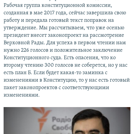
Рабочая группа конституционной комиссии,
созданная в мае 2017 года, сейчас завершила свою
работу и передала готовый текст поправок на
утверждение. Мы рассчитываем, что уже осенью
президент внесет законопроект на рассмотрение
Верховной Рады. Для успеха в первом чтении нам
нужно 226 голосов и положительное заключение
Конституционного суда. Есть опасения, что ко
второму чтению 300 голосов не соберется, но у нас
есть план Б. Если будет какая-то заминка с
изменениями в Конституцию, то у нас есть готовый
пакет законопроектов с соответствующими
изменениями.