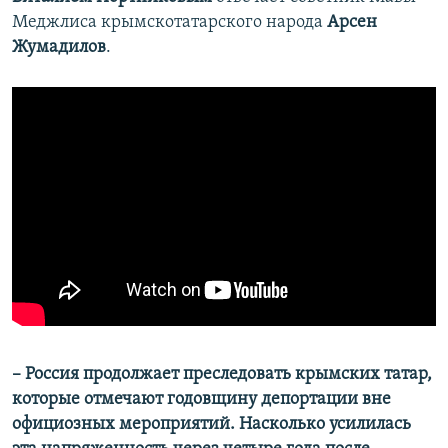
Меджлиса крымскотатарского народа
Арсен
Жумадилов
.
– Россия продолжает преследовать крымских татар,
которые отмечают годовщину депортации вне
официозных мероприятий. Насколько усилилась