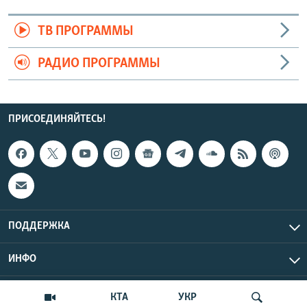
ТВ ПРОГРАММЫ
РАДИО ПРОГРАММЫ
ПРИСОЕДИНЯЙТЕСЬ!
ПОДДЕРЖКА
ИНФО
UTC+3
Copyright Крым.Реалии, 2026 | Все права защищены.
КТА
УКР