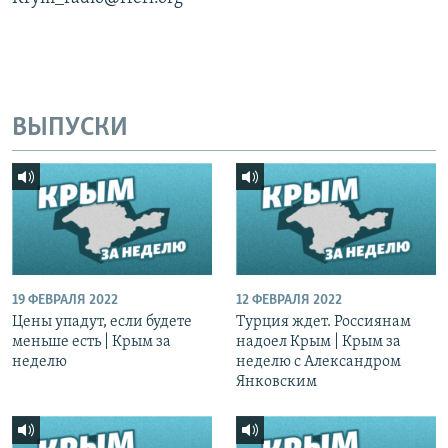
ВЫПУСКИ
19 ФЕВРАЛЯ 2022
12 ФЕВРАЛЯ 2022
Цены упадут, если будете
Турция ждет. Россиянам
меньше есть | Крым за
надоел Крым | Крым за
неделю
неделю с Александром
Янковским