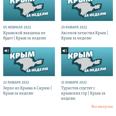
05 ФЕВРАЛЯ 2022
29 ЯНВАРЯ 2022
Крымской вакцины не
Аксенов зачистил Крым |
будет | Крым за неделю
Крым за неделю
22 ЯНВАРЯ 2022
15 ЯНВАРЯ 2022
Зерно из Крыма в Сирию |
Туристов спустят с
Крым за неделю
крымских гор | Крым за
неделю
Все выпуски