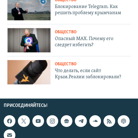
ОБЩЕСТВО
Блокирование Telegram. Как
решить проблему крымчанам
ОБЩЕСТВО
Опасный MAX. Почему его
следует избегать?
ОБЩЕСТВО
Что делать, если сайт
Крым.Реалии заблокировали?
ПРИСОЕДИНЯЙТЕСЬ!