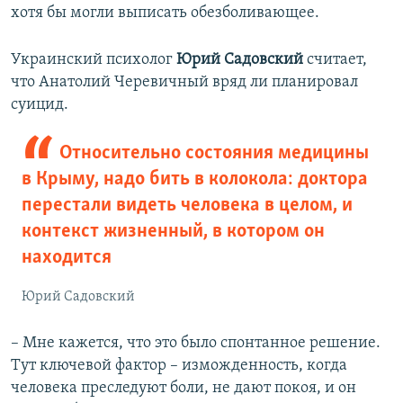
хотя бы могли выписать обезболивающее.
Украинский психолог
Юрий Садовский
считает,
что Анатолий Черевичный вряд ли планировал
суицид.
Относительно состояния медицины
в Крыму, надо бить в колокола: доктора
перестали видеть человека в целом, и
контекст жизненный, в котором он
находится
Юрий Садовский
– Мне кажется, что это было спонтанное решение.
Тут ключевой фактор – изможденность, когда
человека преследуют боли, не дают покоя, и он