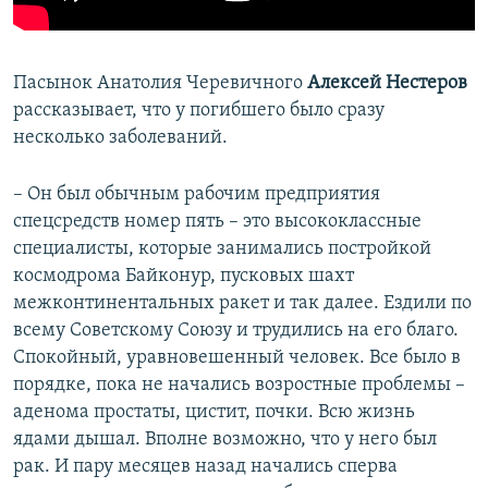
Пасынок Анатолия Черевичного
Алексей Нестеров
рассказывает, что у погибшего было сразу
несколько заболеваний.
– Он был обычным рабочим предприятия
спецсредств номер пять – это высококлассные
специалисты, которые занимались постройкой
космодрома Байконур, пусковых шахт
межконтинентальных ракет и так далее. Ездили по
всему Советскому Союзу и трудились на его благо.
Спокойный, уравновешенный человек. Все было в
порядке, пока не начались возростные проблемы –
аденома простаты, цистит, почки. Всю жизнь
ядами дышал. Вполне возможно, что у него был
рак. И пару месяцев назад начались сперва