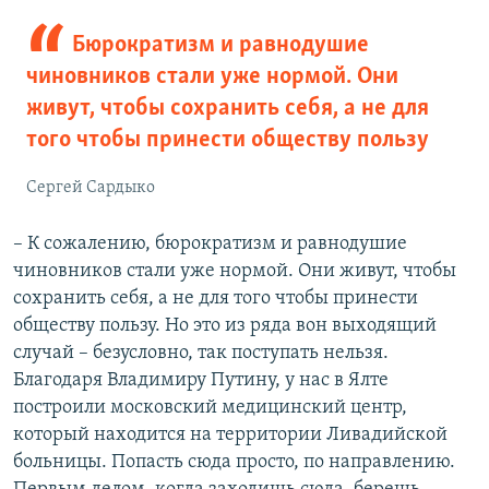
Бюрократизм и равнодушие
чиновников стали уже нормой. Они
живут, чтобы сохранить себя, а не для
того чтобы принести обществу пользу
Сергей Сардыко
– К сожалению, бюрократизм и равнодушие
чиновников стали уже нормой. Они живут, чтобы
сохранить себя, а не для того чтобы принести
обществу пользу. Но это из ряда вон выходящий
случай – безусловно, так поступать нельзя.
Благодаря Владимиру Путину, у нас в Ялте
построили московский медицинский центр,
который находится на территории Ливадийской
больницы. Попасть сюда просто, по направлению.