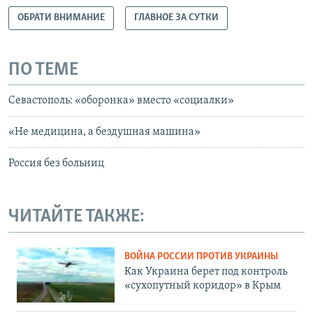
ОБРАТИ ВНИМАНИЕ
ГЛАВНОЕ ЗА СУТКИ
ПО ТЕМЕ
Севастополь: «оборонка» вместо «социалки»
«Не медицина, а бездушная машина»
Россия без больниц
ЧИТАЙТЕ ТАКЖЕ:
ВОЙНА РОССИИ ПРОТИВ УКРАИНЫ
Как Украина берет под контроль
«сухопутный коридор» в Крым