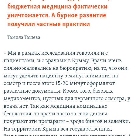
бюджетная медицина фактически
уничтожается. А бурное развитие
получили частные практики
Тамила Ташева
– Мы в рамках исследования говорили и с
пациентами, и с врачами в Крыму. Врачи очень
сильно жаловались на бюрократию, на то, что они
могут уделить пациенту 5 минут внимания на
осмотр и после этого 15-20 минут оформляют
различные документы. Кроме того, базовых
медикаментов, нужных для первичного осмотра, у
врача нет. Так как медицина номинально
бесплатная, то врачи часто за свои деньги
покупают эти препараты – вроде бинтов и зеленки.
На территории Крыма вся государственная,