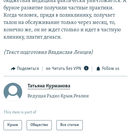
бюджетная медицина фактически уничтожается. А
бурное развитие получили частные практики.
Когда человек, придя в поликлинику, получает
талон на обслуживание только через месяц, то,
конечно же, он не ждет столько и идет в частную
клинику, платит деньги.
(Текст подготовил Владислав Ленцев)
Поделиться
Читать без VPN
Follow us
Татьяна Курманова
Ведущая Радио Крым.Реалии
This item is part of
Крым
Общество
Все статьи