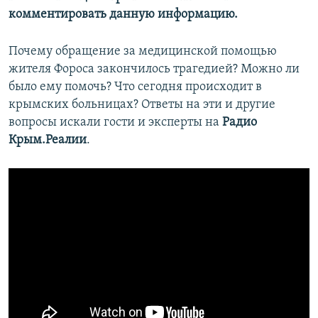
комментировать данную информацию.
Почему обращение за медицинской помощью
жителя Фороса закончилось трагедией? Можно ли
было ему помочь? Что сегодня происходит в
крымских больницах? Ответы на эти и другие
вопросы искали гости и эксперты на
Радио
Крым.Реалии
.