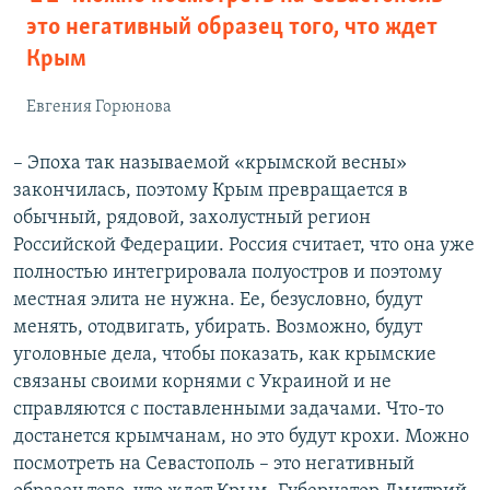
это негативный образец того, что ждет
Крым
Евгения Горюнова
– Эпоха так называемой «крымской весны»
закончилась, поэтому Крым превращается в
обычный, рядовой, захолустный регион
Российской Федерации. Россия считает, что она уже
полностью интегрировала полуостров и поэтому
местная элита не нужна. Ее, безусловно, будут
менять, отодвигать, убирать. Возможно, будут
уголовные дела, чтобы показать, как крымские
связаны своими корнями с Украиной и не
справляются с поставленными задачами. Что-то
достанется крымчанам, но это будут крохи. Можно
посмотреть на Севастополь – это негативный