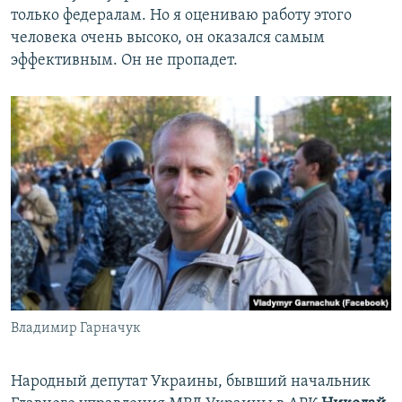
только федералам. Но я оцениваю работу этого
человека очень высоко, он оказался самым
эффективным. Он не пропадет.
Владимир Гарначук
Народный депутат Украины, бывший начальник