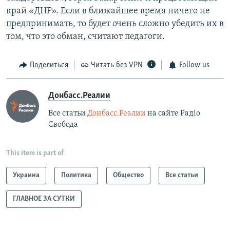
край «ДНР». Если в ближайшее время ничего не
предпринимать, то будет очень сложно убедить их в
том, что это обман, считают педагоги.
Поделиться
Читать без VPN
Follow us
Донбасс.Реалии
Все статьи
Донбасс.Реалии
на сайте Радіо
Свобода
This item is part of
Украина
Политика
Общество
Все статьи
ГЛАВНОЕ ЗА СУТКИ