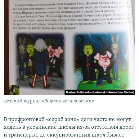
Детский журнал «Вежливые человечки»
В прифронтовой «серой зоне» дети часто не могут
ходить в украинские школы из-за отсутствия дорог
и транспорта, до оккупированных школ бывает