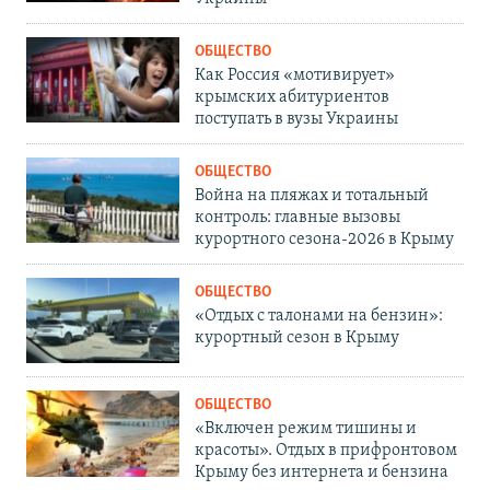
ОБЩЕСТВО
Как Россия «мотивирует»
крымских абитуриентов
поступать в вузы Украины
ОБЩЕСТВО
Война на пляжах и тотальный
контроль: главные вызовы
курортного сезона-2026 в Крыму
ОБЩЕСТВО
«Отдых с талонами на бензин»:
курортный сезон в Крыму
ОБЩЕСТВО
«Включен режим тишины и
красоты». Отдых в прифронтовом
Крыму без интернета и бензина