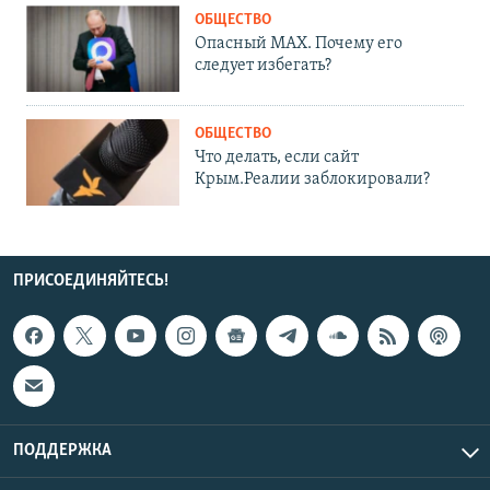
ОБЩЕСТВО
Опасный MAX. Почему его
следует избегать?
ОБЩЕСТВО
Что делать, если сайт
Крым.Реалии заблокировали?
ПРИСОЕДИНЯЙТЕСЬ!
ПОДДЕРЖКА