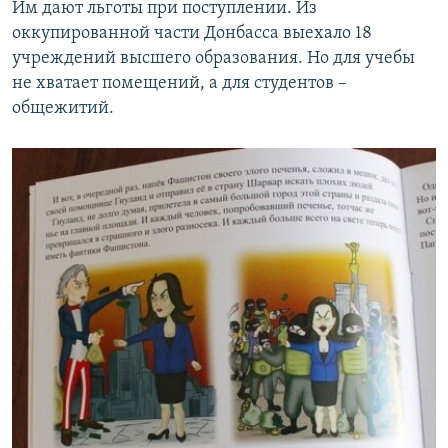
Им дают льготы при поступлении. Из
оккупированной части Донбасса выехало 18
учреждений высшего образования. Но для учебы
не хватает помещений, а для студентов –
общежитий.