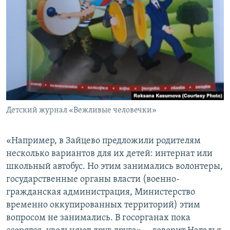
Детский журнал «Вежливые человечки»
​«Например, в Зайцево предложили родителям
несколько вариантов для их детей: интернат или
школьный автобус. Но этим занимались волонтеры,
государственные органы власти (военно-
гражданская администрация, Министерство
временно оккупированных территорий) этим
вопросом не занимались. В госорганах пока