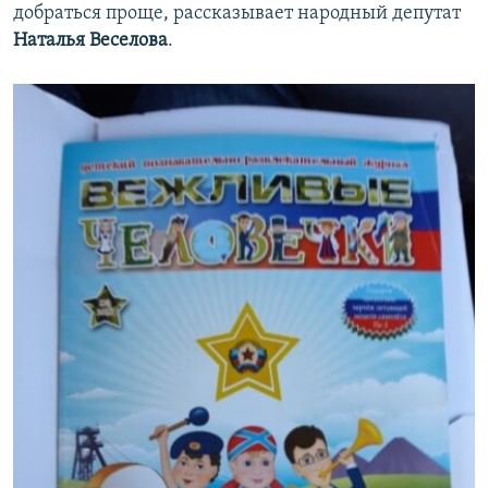
добраться проще, рассказывает народный депутат
Наталья Веселова
.