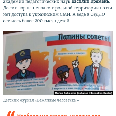
академии педагогических наук
Василий Кремень
.
До сих пор на неподконтрольной территории почти
нет доступа к украинским СМИ. А ведь в ОРДЛО
осталось более 200 тысяч детей.
Детский журнал «Вежливые человечки»