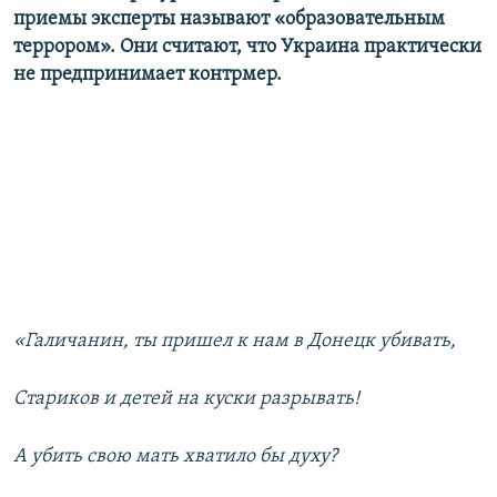
приемы эксперты называют «образовательным
террором». Они считают, что Украина практически
не предпринимает контрмер.
«Галичанин, ты пришел к нам в Донецк убивать,
Стариков и детей на куски разрывать!
А убить свою мать хватило бы духу?