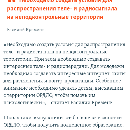
Необходимо создать условия для
распространения теле- и радиосигнала
на неподконтрольные территории
Василий Кремень
«Необходимо создать условия для распространения
теле- и радиосигнала на неподконтрольные
территории. При этом необходимо создавать
интересные теле- и радиопередачи. Для молодежи
необходимо создавать интересные интернет-сайты
для разъяснения и контр-пропаганды. Особенное
внимание необходимо уделять детям, выехавшим
с территории ОРДЛО, чтобы помочь им
психологически», – считает Василий Кремень
Школьники-выпускники все больше выезжают из
ОРДЛО, чтобы получить полноценное образование.