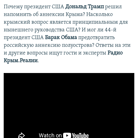
Почему президент США
Дональд Трамп
решил
напомнить об аннексии Крыма? Насколько
крымский вопрос является принципиальным для
нынешнего руководства США? И мог ли 44-й
президент США
Барак Обама
предотвратить
российскую аннексию полуострова? Ответы на эти
и другие вопросы ищут гости и эксперты
Радио
Крым.Реалии
.