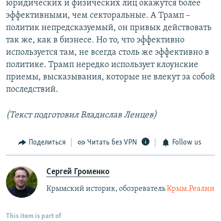
юридических и физических лиц окажутся более
эффективными, чем секторальные. А Трамп –
политик непредсказуемый, он привык действовать
так же, как в бизнесе. Но то, что эффективно
используется там, не всегда столь же эффективно в
политике. Трамп нередко использует клоунские
приемы, высказывания, которые не влекут за собой
последствий.
(Текст подготовил Владислав Ленцев)
Поделиться
Читать без VPN
Follow us
Сергей Громенко
Крымский историк, обозреватель
Крым.Реалии
This item is part of