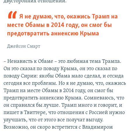
двусторонних отношений.
Я не думаю, что, окажись Трамп на
месте Обамы в 2014 году, он смог бы
предотвратить аннексию Крыма
Джейсон Смарт
– Ненависть к Обаме – это любимая тема Трампа.
Он это сказал по поводу Крыма, он это сказал по
поводу Сирии: якобы Обама мало сделал, и отсюда
сегодня все проблемы. Но я не думаю, что, окажись
Трамп на месте Обамы в 2014 году, он смог бы
предотвратить аннексию Крыма. Сомневаюсь, что
он справился бы лучше. Трамп много и говорит, и
пишет в Твиттере, что отношения с Россией нужно
улучшать, что от этого все получат выгоду.
Возможно, он скоро встретится с Владимиром