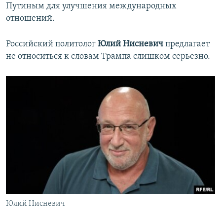
Путиным для улучшения международных
отношений.
Российский политолог
Юлий Нисневич
предлагает
не относиться к словам Трампа слишком серьезно.
Юлий Нисневич