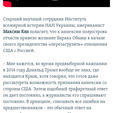
Старший научный сотрудник Института
всемирной истории НАН Украины, американист
Максим Яли
полагает, что к аннексии полуострова
отчасти привело желание Барака Обамы в начале
своего президентства «перезагрузить» отношения
США с Россией.
– Мне кажется, во время предвыборной кампании
в 2016 году Дональд Трамп вообще не знал, где
находится Крым, хотя говорил, что готов даже
рассмотреть возможность признания аннексии со
стороны США. Затем подобный трафаретный ответ
он дает постоянно, а журналисты его спрашивают
постоянно. В принципе, списывать все ошибки на
предшественников – это обычный ответ на