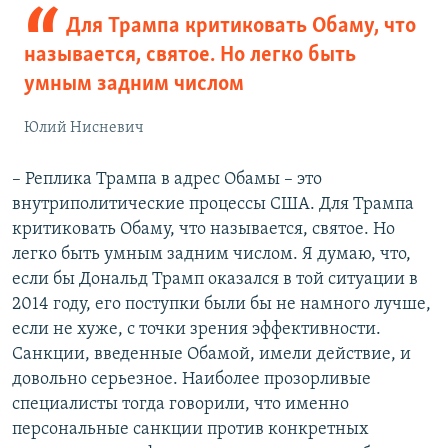
Для Трампа критиковать Обаму, что
называется, святое. Но легко быть
умным задним числом
Юлий Нисневич
– Реплика Трампа в адрес Обамы – это
внутриполитические процессы США. Для Трампа
критиковать Обаму, что называется, святое. Но
легко быть умным задним числом. Я думаю, что,
если бы Дональд Трамп оказался в той ситуации в
2014 году, его поступки были бы не намного лучше,
если не хуже, с точки зрения эффективности.
Санкции, введенные Обамой, имели действие, и
довольно серьезное. Наиболее прозорливые
специалисты тогда говорили, что именно
персональные санкции против конкретных