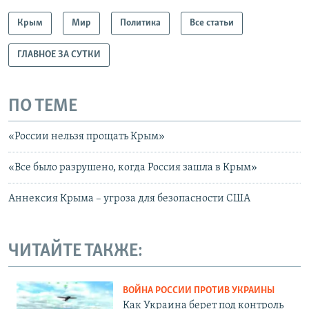
Крым
Мир
Политика
Все статьи
ГЛАВНОЕ ЗА СУТКИ
ПО ТЕМЕ
«России нельзя прощать Крым»
«Все было разрушено, когда Россия зашла в Крым»
Аннексия Крыма – угроза для безопасности США
ЧИТАЙТЕ ТАКЖЕ:
ВОЙНА РОССИИ ПРОТИВ УКРАИНЫ
Как Украина берет под контроль