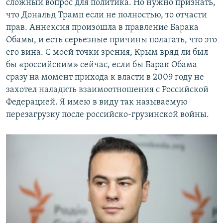
сложный вопрос для политика. Но нужно признать,
что Дональд Трамп если не полностью, то отчасти
прав. Аннексия произошла в правление Барака
Обамы, и есть серьезные причины полагать, что это
его вина. С моей точки зрения, Крым вряд ли был
бы «российским» сейчас, если бы Барак Обама
сразу на момент прихода к власти в 2009 году не
захотел наладить взаимоотношения с Российской
Федерацией. Я имею в виду так называемую
перезагрузку после российско-грузинской войны.