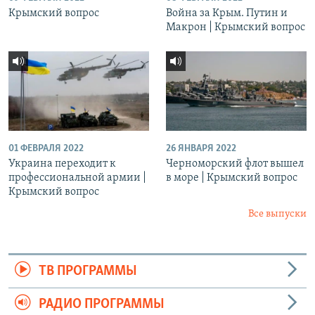
Крымский вопрос
Война за Крым. Путин и
Макрон | Крымский вопрос
01 ФЕВРАЛЯ 2022
26 ЯНВАРЯ 2022
Украина переходит к
Черноморский флот вышел
профессиональной армии |
в море | Крымский вопрос
Крымский вопрос
Все выпуски
ТВ ПРОГРАММЫ
РАДИО ПРОГРАММЫ