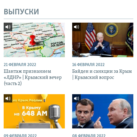
ВЫПУСКИ
21 ФЕВРАЛЯ 2022
16 ФЕВРАЛЯ 2022
Шантаж признанием
Байден и санкции за Крым
«ЛДНР» | Крымский вечер
| Крымский вопрос
(часть 2)
09 ФЕВРАЛЯ 2022
08 ФЕВРАЛЯ 2022