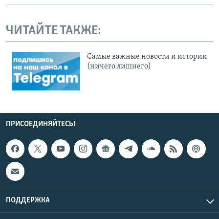
ЧИТАЙТЕ ТАКЖЕ:
Cамые важные новости и истории
(ничего лишнего)
ПРИСОЕДИНЯЙТЕСЬ!
ПОДДЕРЖКА