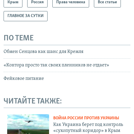
Крым
Россия
Права человека
Все статьи
ГЛАВНОЕ ЗА СУТКИ
ПО ТЕМЕ
Обмен Сенцова как шанс для Кремля
«Контора просто так своих пленников не отдает»
Фейковое питание
ЧИТАЙТЕ ТАКЖЕ:
ВОЙНА РОССИИ ПРОТИВ УКРАИНЫ
Как Украина берет под контроль
«сухопутный коридор» в Крым