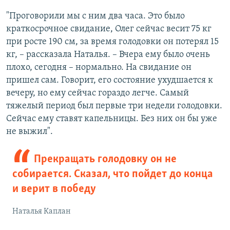
"Проговорили мы с ним два часа. Это было
краткосрочное свидание, Олег сейчас весит 75 кг
при росте 190 см, за время голодовки он потерял 15
кг, – рассказала Наталья. – Вчера ему было очень
плохо, сегодня – нормально. На свидание он
пришел сам. Говорит, его состояние ухудшается к
вечеру, но ему сейчас гораздо легче. Самый
тяжелый период был первые три недели голодовки.
Сейчас ему ставят капельницы. Без них он бы уже
не выжил".
Прекращать голодовку он не
собирается. Сказал, что пойдет до конца
и верит в победу
Наталья Каплан