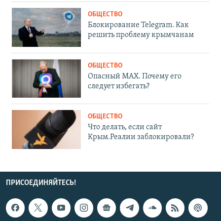
ОБЩЕСТВО
Блокирование Telegram. Как
решить проблему крымчанам
ОБЩЕСТВО
Опасный MAX. Почему его
следует избегать?
ОБЩЕСТВО
Что делать, если сайт
Крым.Реалии заблокировали?
ПРИСОЕДИНЯЙТЕСЬ!