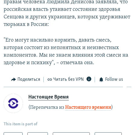
правам человека Людмила Денисова заявляла, что
российская власть утаивает состояние здоровья
Сенцова и других украинцев, которых удерживают
тюрьмах в России:
"Его могут насильно кормить, давать смесь,
которая состоит из непонятных и неизвестных
компонентов. Мы не знаем влияния этой смеси на
здоровье и психику", – отмечала она.
Поделиться
Читать без VPN
Follow us
Настоящее Время
(Перепечатка из
Настоящего времени
)
This item is part of