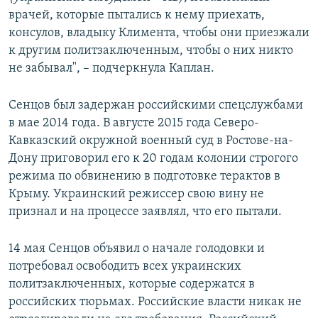
врачей, которые пытались к нему приехать,
консулов, владыку Климента, чтобы они приезжали
к другим политзаключенным, чтобы о них никто
не забывал", – подчеркнула Каплан.
Сенцов был задержан российскими спецслужбами
в мае 2014 года. В августе 2015 года Северо-
Кавказский окружной военный суд в Ростове-на-
Дону приговорил его к 20 годам колонии строгого
режима по обвинению в подготовке терактов в
Крыму. Украинский режиссер свою вину не
признал и на процессе заявлял, что его пытали.
14 мая Сенцов объявил о начале голодовки и
потребовал освободить всех украинских
политзаключенных, которые содержатся в
российских тюрьмах. Российские власти никак не