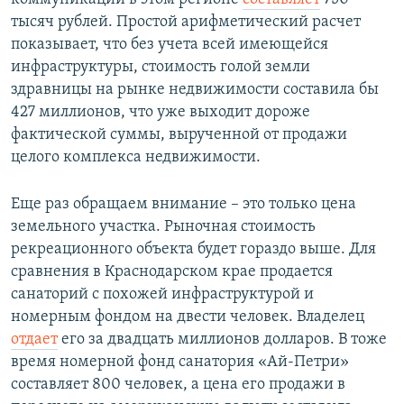
тысяч рублей. Простой арифметический расчет
показывает, что без учета всей имеющейся
инфраструктуры, стоимость голой земли
здравницы на рынке недвижимости составила бы
427 миллионов, что уже выходит дороже
фактической суммы, вырученной от продажи
целого комплекса недвижимости.
Еще раз обращаем внимание – это только цена
земельного участка. Рыночная стоимость
рекреационного объекта будет гораздо выше. Для
сравнения в Краснодарском крае продается
санаторий с похожей инфраструктурой и
номерным фондом на двести человек. Владелец
отдает
его за двадцать миллионов долларов. В тоже
время номерной фонд санатория «Ай-Петри»
составляет 800 человек, а цена его продажи в