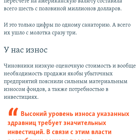
пересчете на американскую валюту составила
всего шесть с половиной миллионов долларов.
И это только цифры по одному санаторию. А всего
их ушло с молотка сразу три.
У нас износ
Чиновники низкую оценочную стоимость и вообще
необходимость продажи якобы убыточных
предприятий пояснили сильным материальным
износом фондов, а также потребностью в
инвестициях.
Высокий уровень износа указанных
здравниц требует значительных
инвестиций. В связи с этим власти