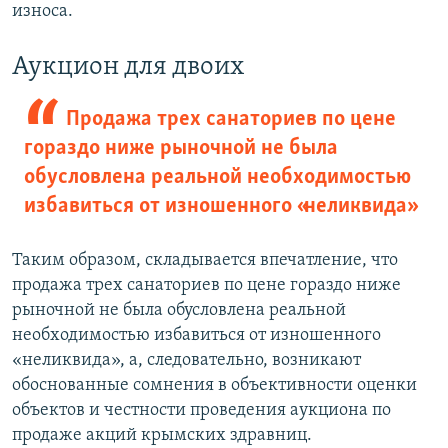
износа.
Аукцион для двоих
Продажа трех санаториев по цене
гораздо ниже рыночной не была
обусловлена реальной необходимостью
избавиться от изношенного «неликвида»
Таким образом, складывается впечатление, что
продажа трех санаториев по цене гораздо ниже
рыночной не была обусловлена реальной
необходимостью избавиться от изношенного
«неликвида», а, следовательно, возникают
обоснованные сомнения в объективности оценки
объектов и честности проведения аукциона по
продаже акций крымских здравниц.