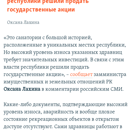
республики решили продать
государственные акции
Оксана Лахина
«Это санатории с большой историей,
расположенные в уникальных местах республики,
Но высокий уровень износа указанных здравниц
требует значительных инвестиций. В связи с этим
власти республики решили продать
государственные акции», –
сообщает
замминистра
имущественных и земельных отношений РК
Оксана Лахина
в комментарии российским СМИ.
Какие-либо документы, подтверждающие высокий
уровень износа, аварийность и вообще плохое
состояние рекреационных объектов в открытом
доступе отсутствуют. Сами здравницы работают в