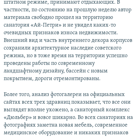
штатном режиме, принимают отдыхающих. В
частности, по состоянию на прошлую неделю автор
материала свободно прошел на территорию
санатория «Ай-Петри» и не увидел каких-то
очевидных признаков износа недвижимости.
Внешний вид и часть внутреннего декора корпусов
сохранили архитектурное наследие советского
режима, но в тоже время на территории успешно
проведены работы по современному
ландшафтному дизайну, бассейн с новым
покрытием, дороги отремонтированы.
Более того, анализ фотогалереи на официальных
сайтах всех трех здравниц показывает, что все они
выглядят вполне ухожено, а санаторный комплекс
«Дюльбер» и вовсе шикарно. Во всех санаториях на
фотографиях заметна новая мебель, современное
медицинское оборудование и никаких признаков