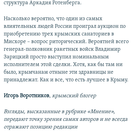
структура Аркадия Ротенберга.
Насколько вероятно, что один из самых
влиятельных людей России проиграл аукцион по
приобретению трех крымских санаториев в
Мисхоре – вопрос риторический. Вероятней всего
генерал-полковник ракетных войск Владимир
Зарицкий просто выступил номинальным
исполнителем этой сделки. Хотя, как бы там ни
было, крымчанам отныне эти здравницы не
принадлежат. Как и все, что есть лучшее в Крыму.
Игорь Воротников
,
крымский блогер
Взгляды, высказанные в рубрике «Мнение»,
передают точку зрения самих авторов и не всегда
отражают позицию редакции