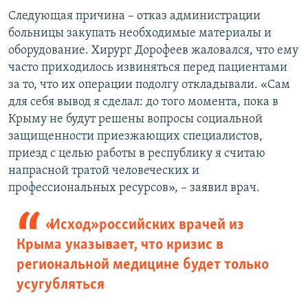
Следующая причина – отказ администрации
больницы закупать необходимые материалы и
оборудование. Хирург Дорофеев жаловался, что ему
часто приходилось извиняться перед пациентами
за то, что их операции подолгу откладывали. «Сам
для себя вывод я сделал: до того момента, пока в
Крыму не будут решены вопросы социальной
защищенности приезжающих специалистов,
приезд с целью работы в республику я считаю
напрасной тратой человеческих и
профессиональных ресурсов», – заявил врач.
«Исход» российских врачей из
Крыма указывает, что кризис в
региональной медицине будет только
усугубляться