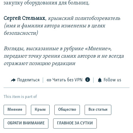
закупку оборудования для больниц.
Сергей Стельмах
,
крымский политобозреватель
(имя и фамилия автора изменены в целях
безопасности)
Взгляды, высказанные в рубрике «Мнение»,
передают точку зрения самих авторов и не всегда
отражают позицию редакции
Поделиться
Читать без VPN
Follow us
This item is part of
Мнение
Крым
Общество
Все статьи
ОБРАТИ ВНИМАНИЕ
ГЛАВНОЕ ЗА СУТКИ