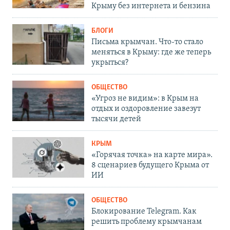
Крыму без интернета и бензина
БЛОГИ
Письма крымчан. Что-то стало
меняться в Крыму: где же теперь
укрыться?
ОБЩЕСТВО
«Угроз не видим»: в Крым на
отдых и оздоровление завезут
тысячи детей
КРЫМ
«Горячая точка» на карте мира».
8 сценариев будущего Крыма от
ИИ
ОБЩЕСТВО
Блокирование Telegram. Как
решить проблему крымчанам