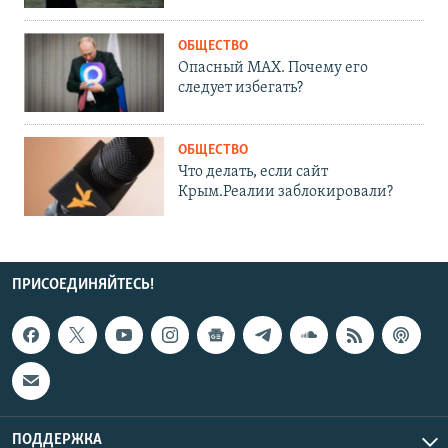
ОБЩЕСТВО
Опасный MAX. Почему его
следует избегать?
ОБЩЕСТВО
Что делать, если сайт
Крым.Реалии заблокировали?
ПРИСОЕДИНЯЙТЕСЬ!
ПОДДЕРЖКА