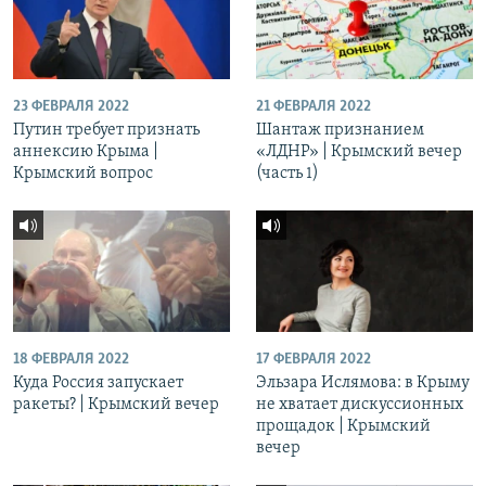
23 ФЕВРАЛЯ 2022
21 ФЕВРАЛЯ 2022
Путин требует признать
Шантаж признанием
аннексию Крыма |
«ЛДНР» | Крымский вечер
Крымский вопрос
(часть 1)
18 ФЕВРАЛЯ 2022
17 ФЕВРАЛЯ 2022
Куда Россия запускает
Эльзара Ислямова: в Крыму
ракеты? | Крымский вечер
не хватает дискуссионных
прощадок | Крымский
вечер