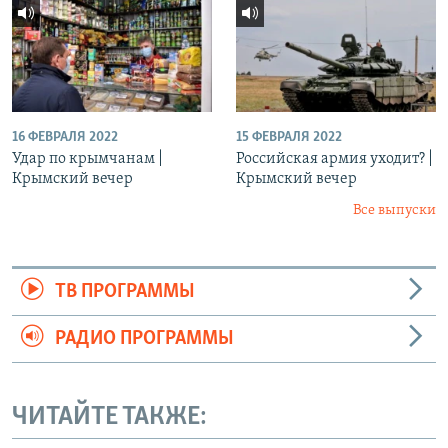
16 ФЕВРАЛЯ 2022
15 ФЕВРАЛЯ 2022
Удар по крымчанам |
Российская армия уходит? |
Крымский вечер
Крымский вечер
Все выпуски
ТВ ПРОГРАММЫ
РАДИО ПРОГРАММЫ
ЧИТАЙТЕ ТАКЖЕ: