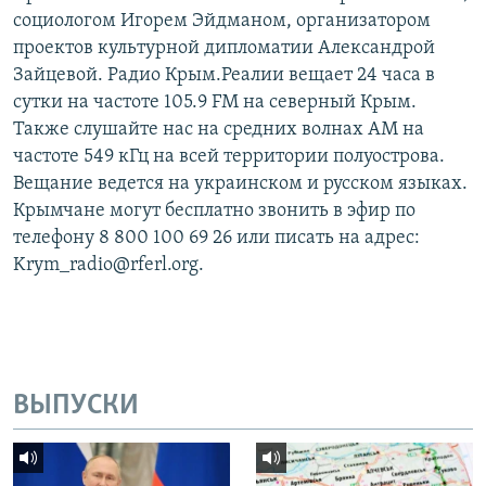
социологом Игорем Эйдманом, организатором
проектов культурной дипломатии Александрой
Зайцевой. Радио Крым.Реалии вещает 24 часа в
сутки на частоте 105.9 FM на северный Крым.
Также слушайте нас на средних волнах АМ на
частоте 549 кГц на всей территории полуострова.
Вещание ведется на украинском и русском языках.
Крымчане могут бесплатно звонить в эфир по
телефону 8 800 100 69 26 или писать на адрес:
Krym_radio@rferl.org.
ВЫПУСКИ