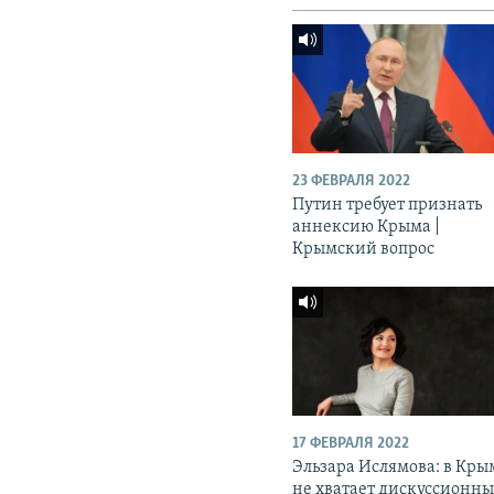
23 ФЕВРАЛЯ 2022
Путин требует признать
аннексию Крыма |
Крымский вопрос
17 ФЕВРАЛЯ 2022
Эльзара Ислямова: в Кры
не хватает дискуссионн