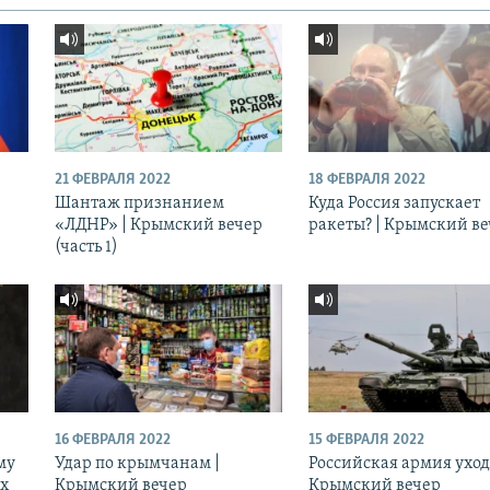
21 ФЕВРАЛЯ 2022
18 ФЕВРАЛЯ 2022
Шантаж признанием
Куда Россия запускает
«ЛДНР» | Крымский вечер
ракеты? | Крымский в
(часть 1)
16 ФЕВРАЛЯ 2022
15 ФЕВРАЛЯ 2022
му
Удар по крымчанам |
Российская армия уход
ых
Крымский вечер
Крымский вечер