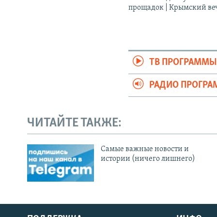
прощадок | Крымский ве
ТВ ПРОГРАММ
РАДИО ПРОГР
ЧИТАЙТЕ ТАКЖЕ:
Cамые важные новости и
истории (ничего лишнего)