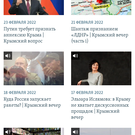
23 ФЕВРАЛЯ 2022
21 ФЕВРАЛЯ 2022
Путин требует признать
Шантаж признанием
аннексию Крыма |
«ЛДНР» | Крымский вечер
Крымский вопрос
(часть 1)
18 ФЕВРАЛЯ 2022
17 ФЕВРАЛЯ 2022
Куда Россия запускает
Эльзара Ислямова: в Крыму
ракеты? | Крымский вечер
не хватает дискуссионных
прощадок | Крымский
вечер