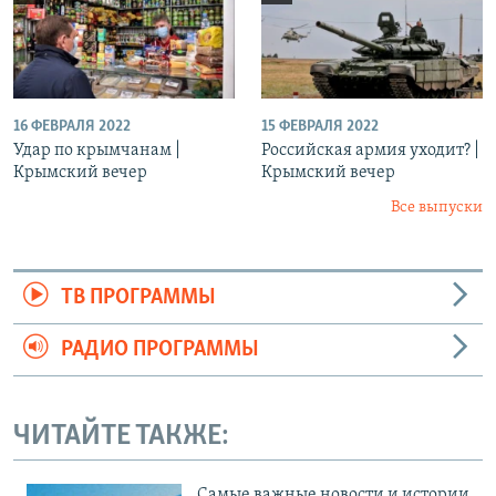
16 ФЕВРАЛЯ 2022
15 ФЕВРАЛЯ 2022
Удар по крымчанам |
Российская армия уходит? |
Крымский вечер
Крымский вечер
Все выпуски
ТВ ПРОГРАММЫ
РАДИО ПРОГРАММЫ
ЧИТАЙТЕ ТАКЖЕ:
Cамые важные новости и истории