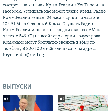
смотреть на каналах Крым.Реалии в YouTube и на
Facebook. Услышать нас может также Крым. Радио
Крым.Реалии вещает 24 часа в сутки на частоте
105.9 FM на Северный Крым. Слушать Радио
Крым.Реалии можно и на средних волнах АМ на
частоте 549 кГц на всей территории полуострова.
Крымчане могут бесплатно звонить в эфир по
телефону 8 800 100 69 26 или писать на адрес:
Krym_radio@rferl.org
ВЫПУСКИ