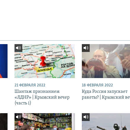
21 ФЕВРАЛЯ 2022
18 ФЕВРАЛЯ 2022
Шантаж признанием
Куда Россия запускает
«ЛДНР» | Крымский вечер
ракеты? | Крымский в
(часть 1)