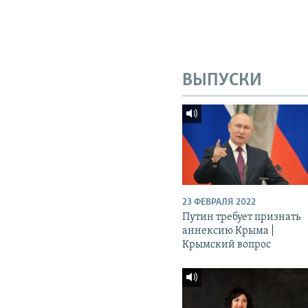
ВЫПУСКИ
23 ФЕВРАЛЯ 2022
Путин требует признать
аннексию Крыма |
Крымский вопрос