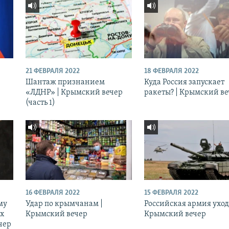
21 ФЕВРАЛЯ 2022
18 ФЕВРАЛЯ 2022
Шантаж признанием
Куда Россия запускает
«ЛДНР» | Крымский вечер
ракеты? | Крымский в
(часть 1)
16 ФЕВРАЛЯ 2022
15 ФЕВРАЛЯ 2022
му
Удар по крымчанам |
Российская армия уход
ых
Крымский вечер
Крымский вечер
чер