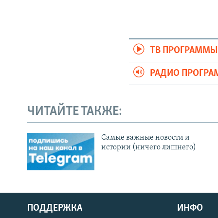
ТВ ПРОГРАММ
РАДИО ПРОГР
ЧИТАЙТЕ ТАКЖЕ:
Cамые важные новости и
истории (ничего лишнего)
ПОДДЕРЖКА
ИНФО