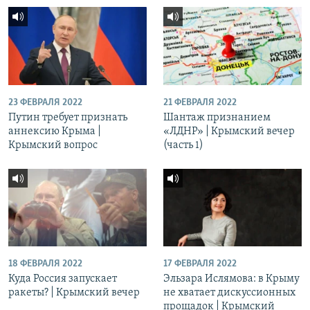
23 ФЕВРАЛЯ 2022
21 ФЕВРАЛЯ 2022
Путин требует признать
Шантаж признанием
аннексию Крыма |
«ЛДНР» | Крымский вечер
Крымский вопрос
(часть 1)
18 ФЕВРАЛЯ 2022
17 ФЕВРАЛЯ 2022
Куда Россия запускает
Эльзара Ислямова: в Крыму
ракеты? | Крымский вечер
не хватает дискуссионных
прощадок | Крымский