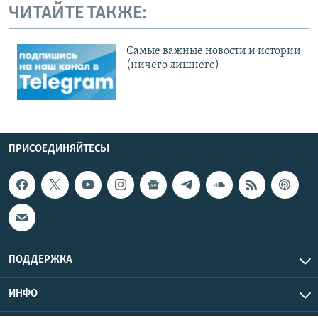
ЧИТАЙТЕ ТАКЖЕ:
Cамые важные новости и истории
(ничего лишнего)
ПРИСОЕДИНЯЙТЕСЬ!
ПОДДЕРЖКА
ИНФО