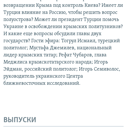
возвращении Крыма под контроль Киева? Имеет ли
Турция влияние на Россию, чтобы решить вопрос
полуострова? Может ли президент Турции помочь
Украине в освобождении крымских политузников?
И какие еще вопросы обсудили главы двух
государств? Гости эфира: Тогрул Исмаил, турецкий
политолог; Мустафа Джемилев, национальный
лидер крымских татар; Рефат Чубаров, глава
Меджлиса крымскотатарского народа; Игорь
Эйдман, российский политолог; Игорь Семиволос,
руководитель украинского Центра
ближневосточных исследований.
ВЫПУСКИ