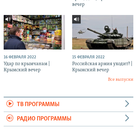
вечер
16 ФЕВРАЛЯ 2022
15 ФЕВРАЛЯ 2022
Удар по крымчанам |
Российская армия уходит? |
Крымский вечер
Крымский вечер
Все выпуски
ТВ ПРОГРАММЫ
РАДИО ПРОГРАММЫ