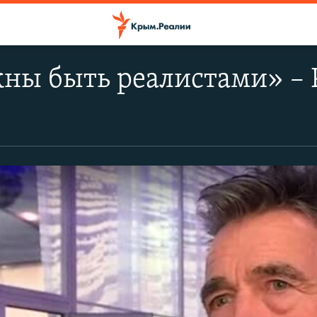
ны быть реалистами» – 