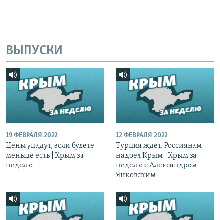
ВЫПУСКИ
19 ФЕВРАЛЯ 2022
12 ФЕВРАЛЯ 2022
Цены упадут, если будете
Турция ждет. Россиянам
меньше есть | Крым за
надоел Крым | Крым за
неделю
неделю с Александром
Янковским