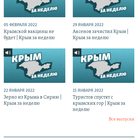
05 ФЕВРАЛЯ 2022
29 ЯНВАРЯ 2022
Крымской вакцины не
Аксенов зачистил Крым |
будет | Крым за неделю
Крым за неделю
22 ЯНВАРЯ 2022
15 ЯНВАРЯ 2022
Зерно из Крыма в Сирию |
Туристов спустят с
Крым за неделю
крымских гор | Крым за
неделю
Все выпуски