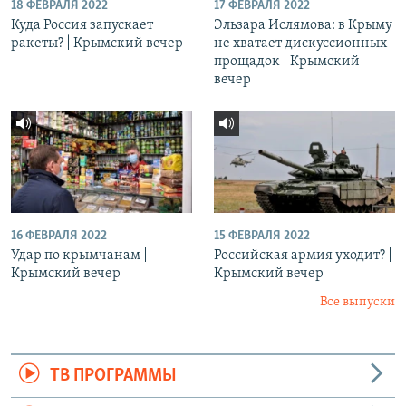
18 ФЕВРАЛЯ 2022
17 ФЕВРАЛЯ 2022
Куда Россия запускает
Эльзара Ислямова: в Крыму
ракеты? | Крымский вечер
не хватает дискуссионных
прощадок | Крымский
вечер
16 ФЕВРАЛЯ 2022
15 ФЕВРАЛЯ 2022
Удар по крымчанам |
Российская армия уходит? |
Крымский вечер
Крымский вечер
Все выпуски
ТВ ПРОГРАММЫ