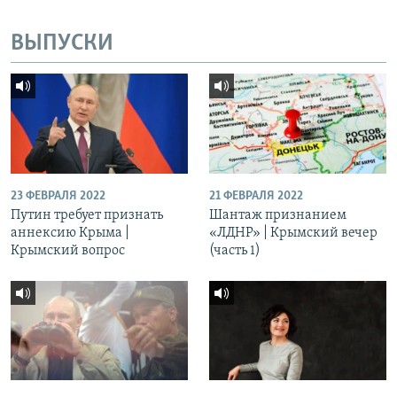
ВЫПУСКИ
23 ФЕВРАЛЯ 2022
21 ФЕВРАЛЯ 2022
Путин требует признать
Шантаж признанием
аннексию Крыма |
«ЛДНР» | Крымский вечер
Крымский вопрос
(часть 1)