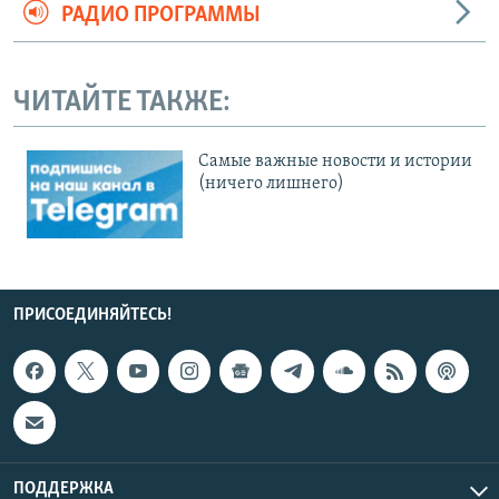
РАДИО ПРОГРАММЫ
ЧИТАЙТЕ ТАКЖЕ:
Cамые важные новости и истории
(ничего лишнего)
ПРИСОЕДИНЯЙТЕСЬ!
ПОДДЕРЖКА