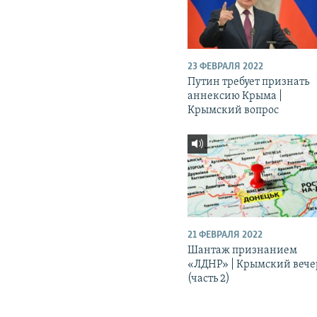
23 ФЕВРАЛЯ 2022
Путин требует признать
аннексию Крыма |
Крымский вопрос
21 ФЕВРАЛЯ 2022
Шантаж признанием
«ЛДНР» | Крымский вече
(часть 2)