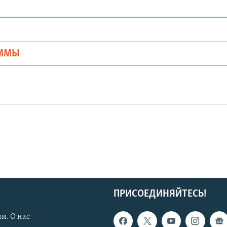
Ы
АММЫ
ПРИСОЕДИНЯЙТЕСЬ!
и. О нас