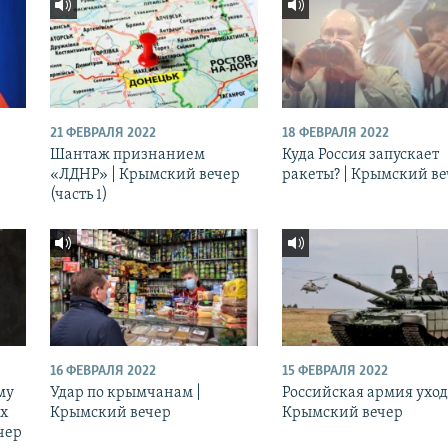
21 ФЕВРАЛЯ 2022
18 ФЕВРАЛЯ 2022
Шантаж признанием
Куда Россия запускает
«ЛДНР» | Крымский вечер
ракеты? | Крымский в
(часть 1)
16 ФЕВРАЛЯ 2022
15 ФЕВРАЛЯ 2022
му
Удар по крымчанам |
Российская армия уход
ых
Крымский вечер
Крымский вечер
чер