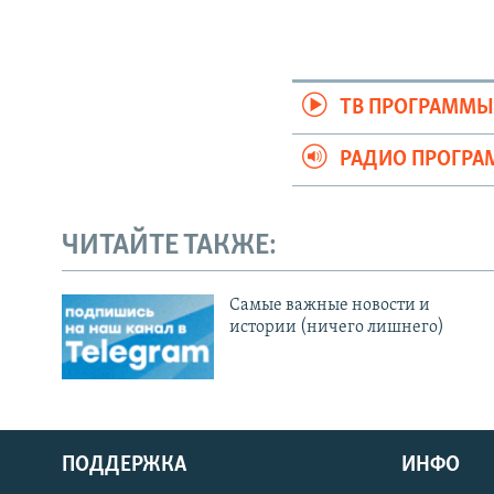
ТВ ПРОГРАММ
РАДИО ПРОГР
ЧИТАЙТЕ ТАКЖЕ:
Cамые важные новости и
истории (ничего лишнего)
ПОДДЕРЖКА
ИНФО