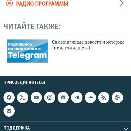
РАДИО ПРОГРАММЫ
ЧИТАЙТЕ ТАКЖЕ:
Cамые важные новости и истории
(ничего лишнего)
ПРИСОЕДИНЯЙТЕСЬ!
ПОДДЕРЖКА