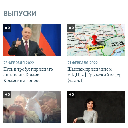
ВЫПУСКИ
23 ФЕВРАЛЯ 2022
21 ФЕВРАЛЯ 2022
Путин требует признать
Шантаж признанием
аннексию Крыма |
«ЛДНР» | Крымский вечер
Крымский вопрос
(часть 1)