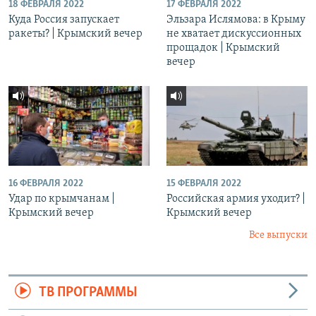
18 ФЕВРАЛЯ 2022
17 ФЕВРАЛЯ 2022
Куда Россия запускает
Эльзара Ислямова: в Крыму
ракеты? | Крымский вечер
не хватает дискуссионных
прощадок | Крымский
вечер
16 ФЕВРАЛЯ 2022
15 ФЕВРАЛЯ 2022
Удар по крымчанам |
Российская армия уходит? |
Крымский вечер
Крымский вечер
Все выпуски
ТВ ПРОГРАММЫ