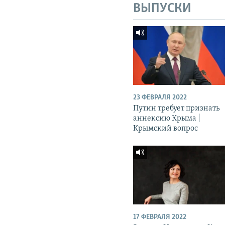
ВЫПУСКИ
23 ФЕВРАЛЯ 2022
Путин требует признать
аннексию Крыма |
Крымский вопрос
17 ФЕВРАЛЯ 2022