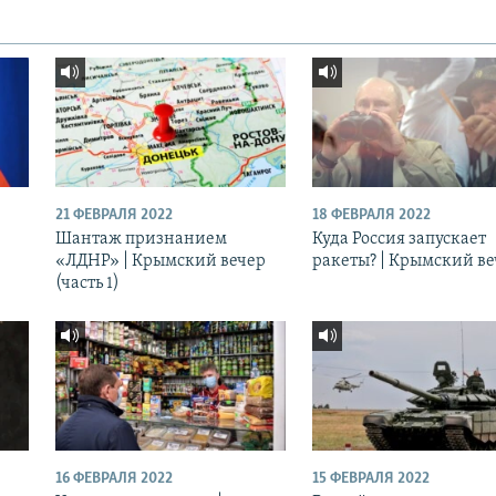
21 ФЕВРАЛЯ 2022
18 ФЕВРАЛЯ 2022
Шантаж признанием
Куда Россия запускает
«ЛДНР» | Крымский вечер
ракеты? | Крымский в
(часть 1)
16 ФЕВРАЛЯ 2022
15 ФЕВРАЛЯ 2022