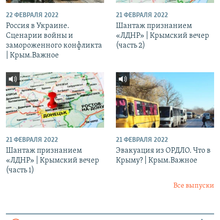
22 ФЕВРАЛЯ 2022
21 ФЕВРАЛЯ 2022
Россия в Украине.
Шантаж признанием
Сценарии войны и
«ЛДНР» | Крымский вечер
замороженного конфликта
(часть 2)
| Крым.Важное
21 ФЕВРАЛЯ 2022
21 ФЕВРАЛЯ 2022
Шантаж признанием
Эвакуация из ОРДЛО. Что в
«ЛДНР» | Крымский вечер
Крыму? | Крым.Важное
(часть 1)
Все выпуски