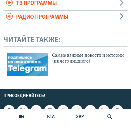
ТВ ПРОГРАММЫ
РАДИО ПРОГРАММЫ
ЧИТАЙТЕ ТАКЖЕ:
Cамые важные новости и истории
(ничего лишнего)
ПРИСОЕДИНЯЙТЕСЬ!
КТА
УКР