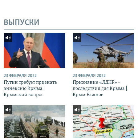
ВЫПУСКИ
23 ФЕВРАЛЯ 2022
23 ФЕВРАЛЯ 2022
Путин требует признать
Признание «ЛДНР» –
аннексию Крыма |
последствия для Крыма |
Крымский вопрос
Крым.Важное