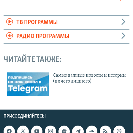
ТВ ПРОГРАММЫ
РАДИО ПРОГРАММЫ
ЧИТАЙТЕ ТАКЖЕ:
Cамые важные новости и истории
(ничего лишнего)
ПРИСОЕДИНЯЙТЕСЬ!