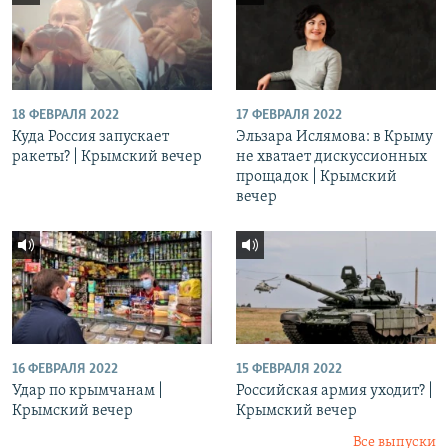
18 ФЕВРАЛЯ 2022
17 ФЕВРАЛЯ 2022
Куда Россия запускает
Эльзара Ислямова: в Крыму
ракеты? | Крымский вечер
не хватает дискуссионных
прощадок | Крымский
вечер
16 ФЕВРАЛЯ 2022
15 ФЕВРАЛЯ 2022
Удар по крымчанам |
Российская армия уходит? |
Крымский вечер
Крымский вечер
Все выпуски