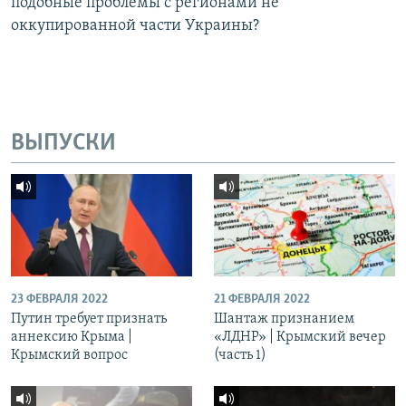
подобные проблемы с регионами не
оккупированной части Украины?
ВЫПУСКИ
23 ФЕВРАЛЯ 2022
21 ФЕВРАЛЯ 2022
Путин требует признать
Шантаж признанием
аннексию Крыма |
«ЛДНР» | Крымский вечер
Крымский вопрос
(часть 1)