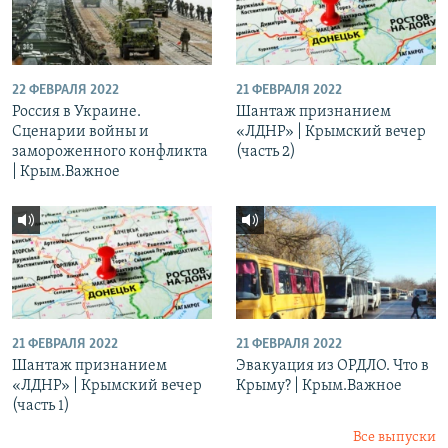
22 ФЕВРАЛЯ 2022
21 ФЕВРАЛЯ 2022
Россия в Украине.
Шантаж признанием
Сценарии войны и
«ЛДНР» | Крымский вечер
замороженного конфликта
(часть 2)
| Крым.Важное
21 ФЕВРАЛЯ 2022
21 ФЕВРАЛЯ 2022
Шантаж признанием
Эвакуация из ОРДЛО. Что в
«ЛДНР» | Крымский вечер
Крыму? | Крым.Важное
(часть 1)
Все выпуски