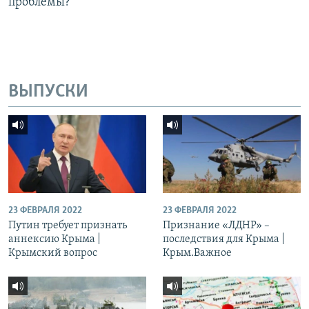
проблемы?
ВЫПУСКИ
23 ФЕВРАЛЯ 2022
23 ФЕВРАЛЯ 2022
Путин требует признать
Признание «ЛДНР» –
аннексию Крыма |
последствия для Крыма |
Крымский вопрос
Крым.Важное