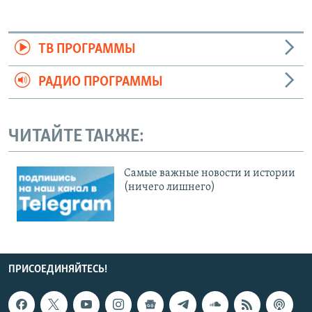
ТВ ПРОГРАММЫ
РАДИО ПРОГРАММЫ
ЧИТАЙТЕ ТАКЖЕ:
Cамые важные новости и истории
(ничего лишнего)
ПРИСОЕДИНЯЙТЕСЬ!