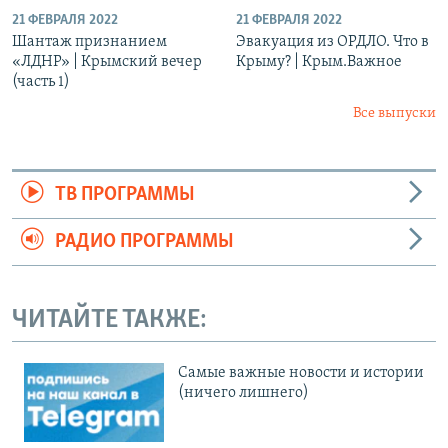
21 ФЕВРАЛЯ 2022
21 ФЕВРАЛЯ 2022
Шантаж признанием
Эвакуация из ОРДЛО. Что в
«ЛДНР» | Крымский вечер
Крыму? | Крым.Важное
(часть 1)
Все выпуски
ТВ ПРОГРАММЫ
РАДИО ПРОГРАММЫ
ЧИТАЙТЕ ТАКЖЕ:
Cамые важные новости и истории
(ничего лишнего)