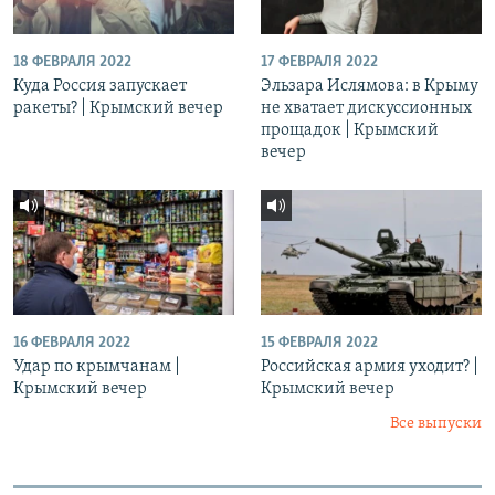
18 ФЕВРАЛЯ 2022
17 ФЕВРАЛЯ 2022
Куда Россия запускает
Эльзара Ислямова: в Крыму
ракеты? | Крымский вечер
не хватает дискуссионных
прощадок | Крымский
вечер
16 ФЕВРАЛЯ 2022
15 ФЕВРАЛЯ 2022
Удар по крымчанам |
Российская армия уходит? |
Крымский вечер
Крымский вечер
Все выпуски