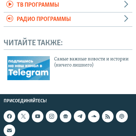
ТВ ПРОГРАММЫ
РАДИО ПРОГРАММЫ
ЧИТАЙТЕ ТАКЖЕ:
Cамые важные новости и истории
(ничего лишнего)
ПРИСОЕДИНЯЙТЕСЬ!