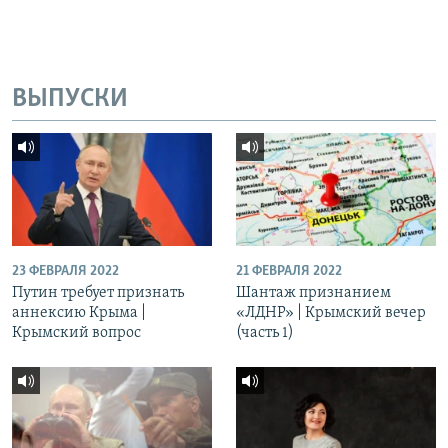
ВЫПУСКИ
23 ФЕВРАЛЯ 2022
21 ФЕВРАЛЯ 2022
Путин требует признать
Шантаж признанием
аннексию Крыма |
«ЛДНР» | Крымский вечер
Крымский вопрос
(часть 1)