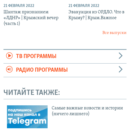
21 ФЕВРАЛЯ 2022
21 ФЕВРАЛЯ 2022
Шантаж признанием
Эвакуация из ОРДЛО. Что в
«ЛДНР» | Крымский вечер
Крыму? | Крым.Важное
(часть 1)
Все выпуски
ТВ ПРОГРАММЫ
РАДИО ПРОГРАММЫ
ЧИТАЙТЕ ТАКЖЕ:
Cамые важные новости и истории
(ничего лишнего)