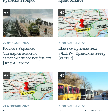
Крымский вопрос
Крым.Важное
22 ФЕВРАЛЯ 2022
21 ФЕВРАЛЯ 2022
Россия в Украине.
Шантаж признанием
Сценарии войны и
«ЛДНР» | Крымский вечер
замороженного конфликта
(часть 2)
| Крым.Важное
21 ФЕВРАЛЯ 2022
21 ФЕВРАЛЯ 2022