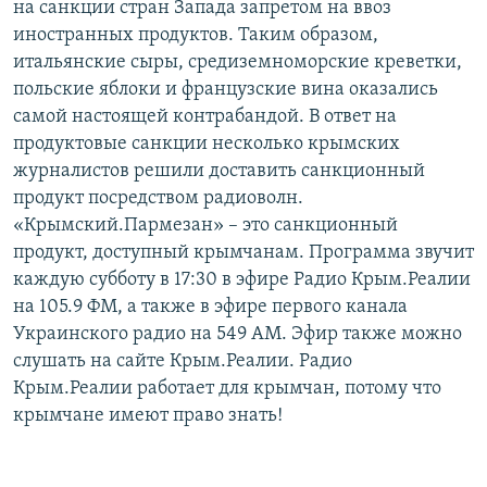
на санкции стран Запада запретом на ввоз
иностранных продуктов. Таким образом,
итальянские сыры, средиземноморские креветки,
польские яблоки и французские вина оказались
самой настоящей контрабандой. В ответ на
продуктовые санкции несколько крымских
журналистов решили доставить санкционный
продукт посредством радиоволн.
«Крымский.Пармезан» – это санкционный
продукт, доступный крымчанам. Программа звучит
каждую субботу в 17:30 в эфире Радио Крым.Реалии
на 105.9 ФМ, а также в эфире первого канала
Украинского радио на 549 АМ. Эфир также можно
слушать на сайте Крым.Реалии. Радио
Крым.Реалии работает для крымчан, потому что
крымчане имеют право знать!