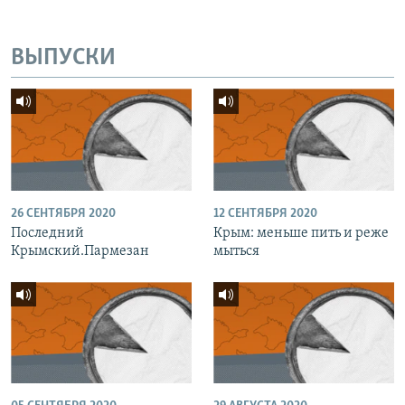
ВЫПУСКИ
26 СЕНТЯБРЯ 2020
12 СЕНТЯБРЯ 2020
Последний
Крым: меньше пить и реже
Крымский.Пармезан
мыться