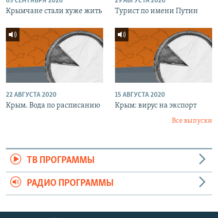
05 СЕНТЯБРЯ 2020
29 АВГУСТА 2020
Крымчане стали хуже жить
Турист по имени Путин
22 АВГУСТА 2020
15 АВГУСТА 2020
Крым. Вода по расписанию
Крым: вирус на экспорт
Все выпуски
ТВ ПРОГРАММЫ
РАДИО ПРОГРАММЫ