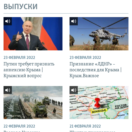
ВЫПУСКИ
23 ФЕВРАЛЯ 2022
23 ФЕВРАЛЯ 2022
Путин требует признать
Признание «ЛДНР» –
аннексию Крыма |
последствия для Крыма |
Крымский вопрос
Крым.Важное
22 ФЕВРАЛЯ 2022
21 ФЕВРАЛЯ 2022