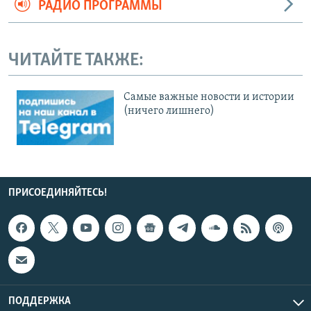
РАДИО ПРОГРАММЫ
ЧИТАЙТЕ ТАКЖЕ:
Cамые важные новости и истории
(ничего лишнего)
ПРИСОЕДИНЯЙТЕСЬ!
ПОДДЕРЖКА