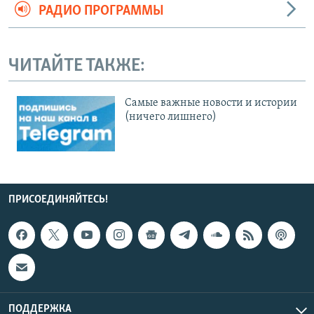
РАДИО ПРОГРАММЫ
ЧИТАЙТЕ ТАКЖЕ:
Cамые важные новости и истории
(ничего лишнего)
ПРИСОЕДИНЯЙТЕСЬ!
ПОДДЕРЖКА