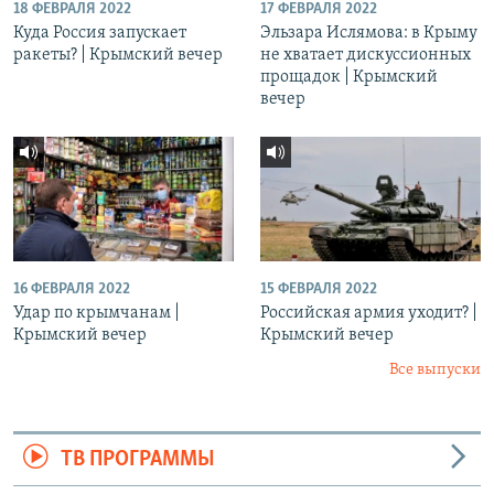
18 ФЕВРАЛЯ 2022
17 ФЕВРАЛЯ 2022
Куда Россия запускает
Эльзара Ислямова: в Крыму
ракеты? | Крымский вечер
не хватает дискуссионных
прощадок | Крымский
вечер
16 ФЕВРАЛЯ 2022
15 ФЕВРАЛЯ 2022
Удар по крымчанам |
Российская армия уходит? |
Крымский вечер
Крымский вечер
Все выпуски
ТВ ПРОГРАММЫ