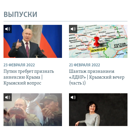
ВЫПУСКИ
23 ФЕВРАЛЯ 2022
21 ФЕВРАЛЯ 2022
Путин требует признать
Шантаж признанием
аннексию Крыма |
«ЛДНР» | Крымский вечер
Крымский вопрос
(часть 1)