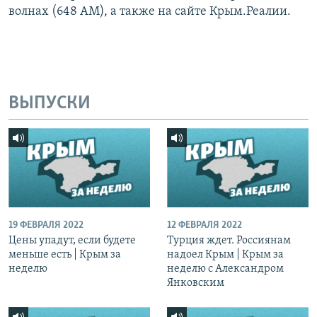
волнах (648 АМ), а также на сайте Крым.Реалии.
ВЫПУСКИ
19 ФЕВРАЛЯ 2022
12 ФЕВРАЛЯ 2022
Цены упадут, если будете
Турция ждет. Россиянам
меньше есть | Крым за
надоел Крым | Крым за
неделю
неделю с Александром
Янковским