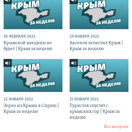
05 ФЕВРАЛЯ 2022
29 ЯНВАРЯ 2022
Крымской вакцины не
Аксенов зачистил Крым |
будет | Крым за неделю
Крым за неделю
22 ЯНВАРЯ 2022
15 ЯНВАРЯ 2022
Зерно из Крыма в Сирию |
Туристов спустят с
Крым за неделю
крымских гор | Крым за
неделю
Все выпуски