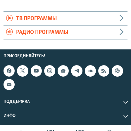
ТВ ПРОГРАММЫ
РАДИО ПРОГРАММЫ
ПРИСОЕДИНЯЙТЕСЬ!
ПОДДЕРЖКА
ИНФО