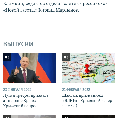
Климкин, редактор отдела политики российской
«Новой газеты» Кирилл Мартынов.
ВЫПУСКИ
23 ФЕВРАЛЯ 2022
21 ФЕВРАЛЯ 2022
Путин требует признать
Шантаж признанием
аннексию Крыма |
«ЛДНР» | Крымский вечер
Крымский вопрос
(часть 1)