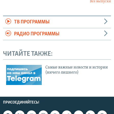
Все выпуски
ТВ ПРОГРАММЫ
РАДИО ПРОГРАММЫ
ЧИТАЙТЕ ТАКЖЕ:
Cамые важные новости и истории
(ничего лишнего)
ПРИСОЕДИНЯЙТЕСЬ!