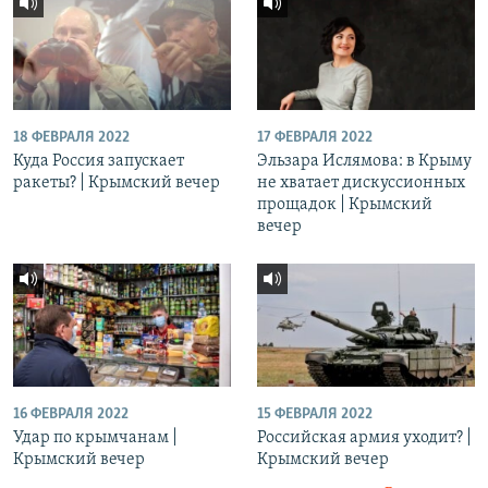
18 ФЕВРАЛЯ 2022
17 ФЕВРАЛЯ 2022
Куда Россия запускает
Эльзара Ислямова: в Крыму
ракеты? | Крымский вечер
не хватает дискуссионных
прощадок | Крымский
вечер
16 ФЕВРАЛЯ 2022
15 ФЕВРАЛЯ 2022
Удар по крымчанам |
Российская армия уходит? |
Крымский вечер
Крымский вечер