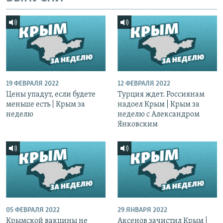
19 ФЕВРАЛЯ 2022
12 ФЕВРАЛЯ 2022
Цены упадут, если будете
Турция ждет. Россиянам
меньше есть | Крым за
надоел Крым | Крым за
неделю
неделю с Александром
Янковским
05 ФЕВРАЛЯ 2022
29 ЯНВАРЯ 2022
Крымской вакцины не
Аксенов зачистил Крым |