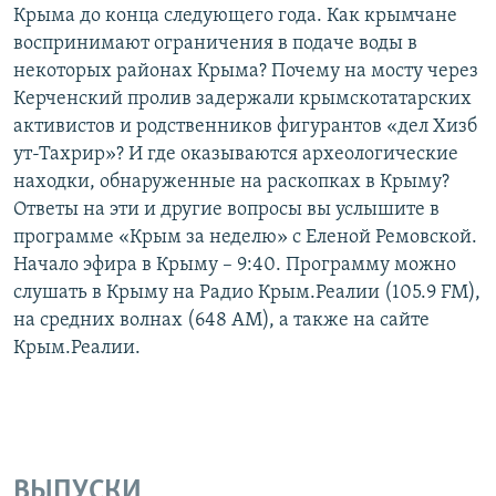
Крыма до конца следующего года. Как крымчане
воспринимают ограничения в подаче воды в
некоторых районах Крыма? Почему на мосту через
Керченский пролив задержали крымскотатарских
активистов и родственников фигурантов «дел Хизб
ут-Тахрир»? И где оказываются археологические
находки, обнаруженные на раскопках в Крыму?
Ответы на эти и другие вопросы вы услышите в
программе «Крым за неделю» с Еленой Ремовской.
Начало эфира в Крыму – 9:40. Программу можно
слушать в Крыму на Радио Крым.Реалии (105.9 FM),
на средних волнах (648 АМ), а также на сайте
Крым.Реалии.
ВЫПУСКИ