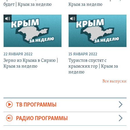
будет | Крым за неделю
Крым за неделю
22 ЯНВАРЯ 2022
15 ЯНВАРЯ 2022
Зерно из Крыма в Сирию |
Туристов спустят с
Крым за неделю
крымских гор | Крым за
неделю
Все выпуски
ТВ ПРОГРАММЫ
РАДИО ПРОГРАММЫ