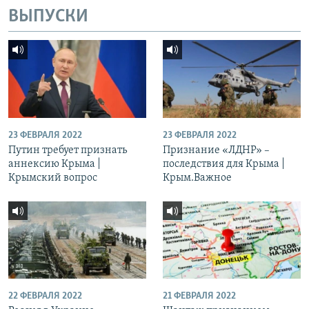
ВЫПУСКИ
23 ФЕВРАЛЯ 2022
23 ФЕВРАЛЯ 2022
Путин требует признать
Признание «ЛДНР» –
аннексию Крыма |
последствия для Крыма |
Крымский вопрос
Крым.Важное
22 ФЕВРАЛЯ 2022
21 ФЕВРАЛЯ 2022