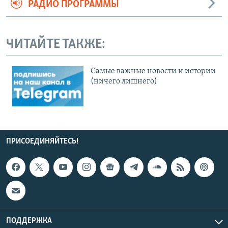
РАДИО ПРОГРАММЫ
ЧИТАЙТЕ ТАКЖЕ:
Cамые важные новости и истории
(ничего лишнего)
ПРИСОЕДИНЯЙТЕСЬ!
ПОДДЕРЖКА