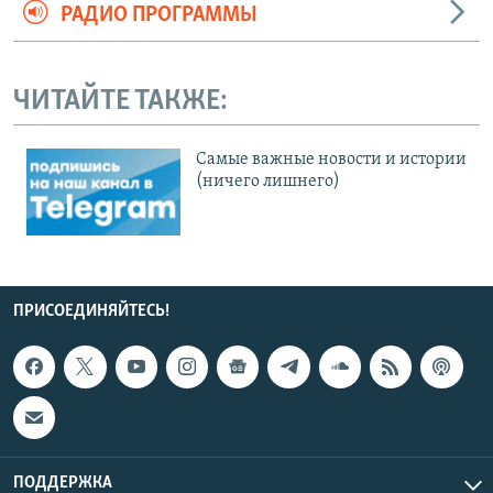
РАДИО ПРОГРАММЫ
ЧИТАЙТЕ ТАКЖЕ:
Cамые важные новости и истории
(ничего лишнего)
ПРИСОЕДИНЯЙТЕСЬ!
ПОДДЕРЖКА