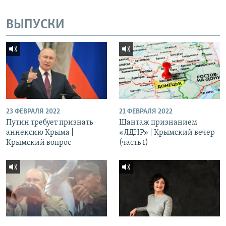
ВЫПУСКИ
23 ФЕВРАЛЯ 2022
21 ФЕВРАЛЯ 2022
Путин требует признать
Шантаж признанием
аннексию Крыма |
«ЛДНР» | Крымский вечер
Крымский вопрос
(часть 1)