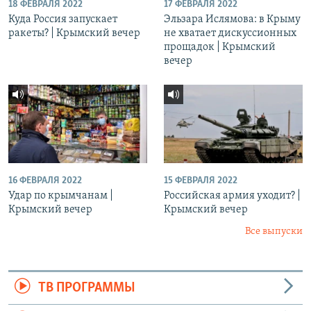
18 ФЕВРАЛЯ 2022
17 ФЕВРАЛЯ 2022
Куда Россия запускает
Эльзара Ислямова: в Крыму
ракеты? | Крымский вечер
не хватает дискуссионных
прощадок | Крымский
вечер
16 ФЕВРАЛЯ 2022
15 ФЕВРАЛЯ 2022
Удар по крымчанам |
Российская армия уходит? |
Крымский вечер
Крымский вечер
Все выпуски
ТВ ПРОГРАММЫ