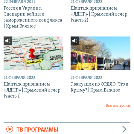
22 ФЕВРАЛЯ 2022
21 ФЕВРАЛЯ 2022
Россия в Украине.
Шантаж признанием
Сценарии войны и
«ЛДНР» | Крымский вечер
замороженного конфликта
(часть 2)
| Крым.Важное
21 ФЕВРАЛЯ 2022
21 ФЕВРАЛЯ 2022
Шантаж признанием
Эвакуация из ОРДЛО. Что в
«ЛДНР» | Крымский вечер
Крыму? | Крым.Важное
(часть 1)
Все выпуски
ТВ ПРОГРАММЫ