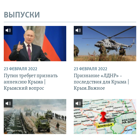
ВЫПУСКИ
23 ФЕВРАЛЯ 2022
23 ФЕВРАЛЯ 2022
Путин требует признать
Признание «ЛДНР» –
аннексию Крыма |
последствия для Крыма |
Крымский вопрос
Крым.Важное