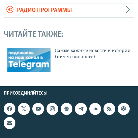
РАДИО ПРОГРАММЫ
ЧИТАЙТЕ ТАКЖЕ:
Cамые важные новости и истории
(ничего лишнего)
ПРИСОЕДИНЯЙТЕСЬ!