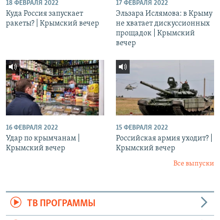
18 ФЕВРАЛЯ 2022
17 ФЕВРАЛЯ 2022
Куда Россия запускает
Эльзара Ислямова: в Крыму
ракеты? | Крымский вечер
не хватает дискуссионных
прощадок | Крымский
вечер
16 ФЕВРАЛЯ 2022
15 ФЕВРАЛЯ 2022
Удар по крымчанам |
Российская армия уходит? |
Крымский вечер
Крымский вечер
Все выпуски
ТВ ПРОГРАММЫ