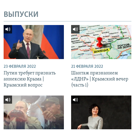
ВЫПУСКИ
23 ФЕВРАЛЯ 2022
21 ФЕВРАЛЯ 2022
Путин требует признать
Шантаж признанием
аннексию Крыма |
«ЛДНР» | Крымский вечер
Крымский вопрос
(часть 1)