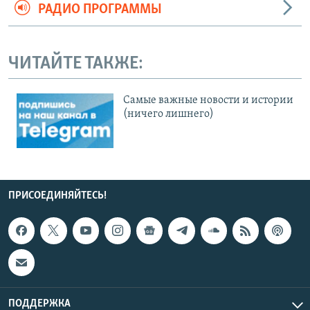
РАДИО ПРОГРАММЫ
ЧИТАЙТЕ ТАКЖЕ:
Cамые важные новости и истории
(ничего лишнего)
ПРИСОЕДИНЯЙТЕСЬ!
ПОДДЕРЖКА