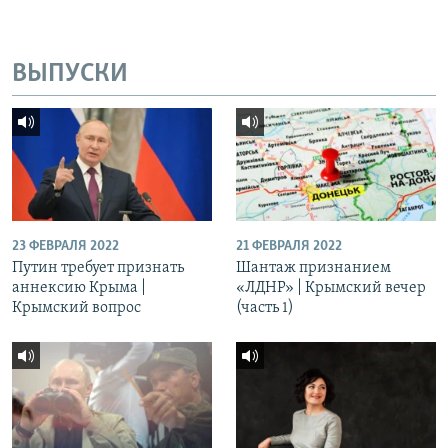
ВЫПУСКИ
23 ФЕВРАЛЯ 2022
21 ФЕВРАЛЯ 2022
Путин требует признать
Шантаж признанием
аннексию Крыма |
«ЛДНР» | Крымский вечер
Крымский вопрос
(часть 1)