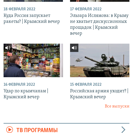
18 ФЕВРАЛЯ 2022
17 ФЕВРАЛЯ 2022
Куда Россия запускает
Эльзара Ислямова: в Крыму
ракеты? | Крымский вечер
не хватает дискуссионных
прощадок | Крымский
вечер
16 ФЕВРАЛЯ 2022
15 ФЕВРАЛЯ 2022
Удар по крымчанам |
Российская армия уходит? |
Крымский вечер
Крымский вечер
Все выпуски
ТВ ПРОГРАММЫ