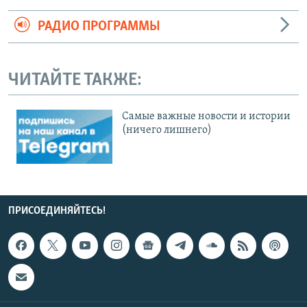
РАДИО ПРОГРАММЫ
ЧИТАЙТЕ ТАКЖЕ:
Cамые важные новости и истории
(ничего лишнего)
ПРИСОЕДИНЯЙТЕСЬ!